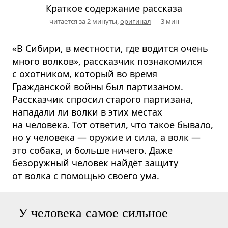
Краткое содержание рассказа
читается за 2 минуты,
оригинал
— 3 мин
«В Сибири, в местности, где водится очень
много волков», рассказчик познакомился
с охотником, который во время
Гражданской войны был партизаном.
Рассказчик спросил старого партизана,
нападали ли волки в этих местах
на человека. Тот ответил, что такое бывало,
но у человека — оружие и сила, а волк —
это собака, и больше ничего. Даже
безоружный человек найдёт защиту
от волка с помощью своего ума.
У человека самое сильное