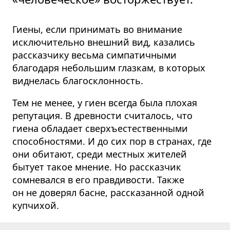
Гиены, если принимать во внимание
исключительно внешний вид, казались
рассказчику весьма симпатичными
благодаря небольшим глазкам, в которых
виднелась благосклонность.
Тем не менее, у гиен всегда была плохая
репутация. В древности считалось, что
гиена обладает сверхъесте­ственными
способностями. И до сих пор в странах, где
они обитают, среди местных жителей
бытует такое мнение. Но рассказчик
сомневался в его правдивости. Также
он не доверял басне, рассказанной одной
купчихой.