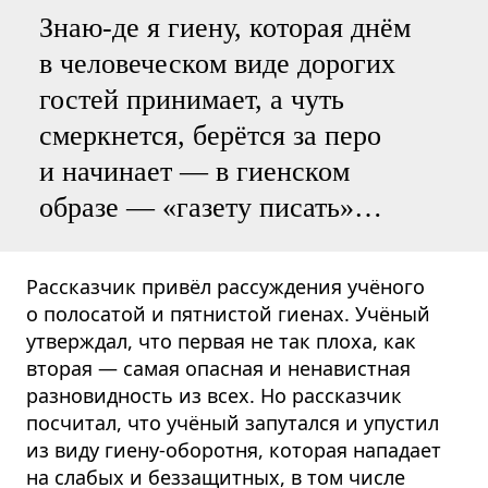
Знаю-де я гиену, которая днём
в человеческом виде дорогих
гостей принимает, а чуть
смеркнется, берётся за перо
и начинает — в гиенском
образе — «газету писать»…
Рассказчик привёл рассуждения учёного
о полосатой и пятнистой гиенах. Учёный
утверждал, что первая не так плоха, как
вторая — самая опасная и ненавистная
разновидность из всех. Но рассказчик
посчитал, что учёный запутался и упустил
из виду гиену-оборотня, которая нападает
на слабых и беззащитных, в том числе