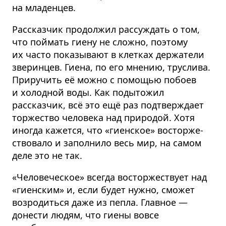
на младенцев.
Рассказчик продолжил рассуждать о том,
что поймать гиену не сложно, поэтому
их часто показывают в клетках держатели
зверинцев. Гиена, по его мнению, труслива.
Приручить её можно с помощью побоев
и холодной воды. Как подытожил
рассказчик, всё это ещё раз подтверждает
торжество человека над природой. Хотя
иногда кажется, что «гиенское» восторже­
ствовало и заполнило весь мир, на самом
деле это не так.
«Человеческое» всегда восторжествует над
«гиенским» и, если будет нужно, сможет
возродиться даже из пепла. Главное —
донести людям, что гиены вовсе