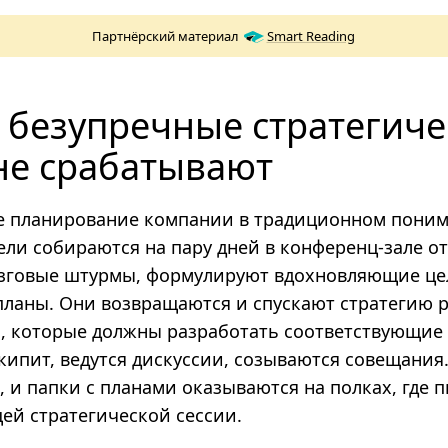
Партнёрский материал
Smart Reading
 безупречные стратегиче
не срабатывают
е планирование компании в традиционном поним
ели собираются на пару дней в конференц-зале от
зговые штурмы, формулируют вдохновляющие цел
ланы. Они возвращаются и спускают стратегию 
, которые должны разработать соответствующие
кипит, ведутся дискуссии, созываются совещания
, и папки с планами оказываются на полках, где 
ей стратегической сессии.