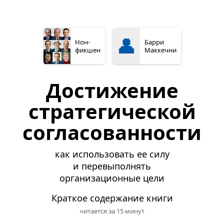
👤
Нон­
Барри
фикшен
Маккечни
Достижение
стратегической
согласованности
как использовать ее силу
и перевыполнять
организационные цели
Краткое содержание книги
читается за 15 минут