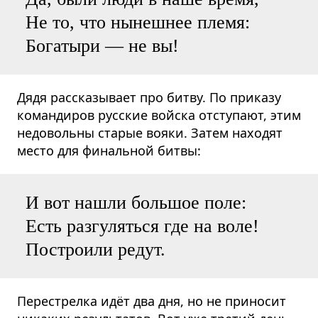
Не то, что нынешнее племя:
Богатыри — не вы!
Дядя рассказывает про битву. По приказу
командиров русские войска отступают, этим
недовольны старые вояки. Затем находят
место для финальной битвы:
И вот нашли большое поле:
Есть разгуляться где на воле!
Построили редут.
Перестрелка идёт два дня, но не приносит