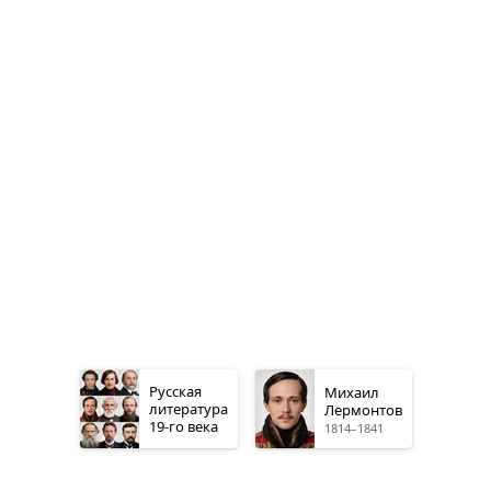
Русская
Михаил
литература
Лермонтов
19-го
века
1814–1841