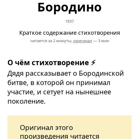
Бородино
1837
Краткое содержание стихотворения
читается за 2 минуты,
оригинал
— 3 мин
О чём стихотворение ⚡
Дядя рассказывает о Бородинской
битве, в которой он принимал
участие, и сетует на нынешнее
поколение.
Оригинал этого
произведения читается