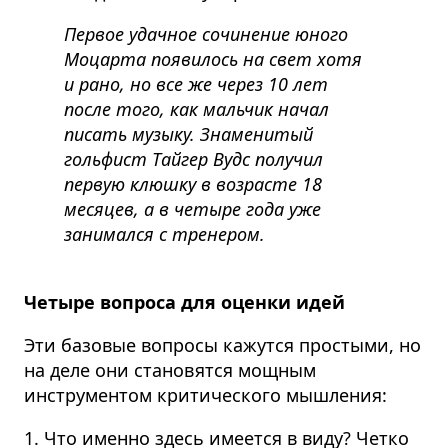
Первое удачное сочинение юного
Моцарта появилось на свет хотя
и рано, но все же через 10 лет
после того, как мальчик начал
писать музыку. Знаменитый
гольфист Тайгер Вудс получил
первую клюшку в возрасте 18
месяцев, а в четыре года уже
занимался с тренером.
Четыре вопроса для оценки идей
Эти базовые вопросы кажутся простыми, но
на деле они становятся мощным
инструментом критического мышления:
1. Что именно здесь имеется в виду? Четко