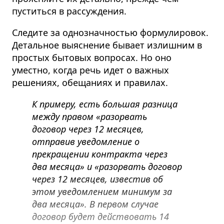
пуститься в рассуждения.
Следите за однозначностью формулировок.
Детальное выяснение бывает излишним в
простых бытовых вопросах. Но оно
уместно, когда речь идет о важных
решениях, обещаниях и правилах.
К примеру, есть большая разница
между правом «разорвать
договор через 12 месяцев,
отправив уведомление о
прекращении контракта через
два месяца» и «разорвать договор
через 12 месяцев, известив об
этом уведомлением минимум за
два месяца». В первом случае
договор будет действовать 14