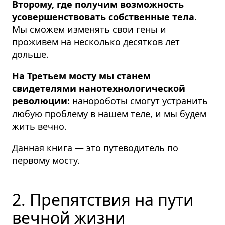
Второму, где получим возможность
усовершенствовать собственные тела
.
Мы сможем изменять свои гены и
проживем на несколько десятков лет
дольше.
На Третьем мосту мы станем
свидетелями нанотехнологической
революции:
нанороботы смогут устранить
любую проблему в нашем теле, и мы будем
жить вечно.
Данная книга — это путеводитель по
первому мосту.
2. Препятствия на пути
вечной жизни