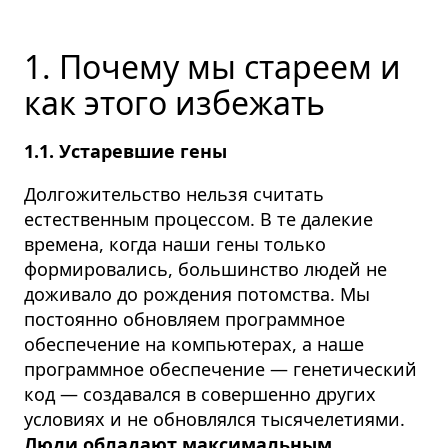
1. Почему мы стареем и
как этого избежать
1.1. Устаревшие гены
Долгожительство нельзя считать
естественным процессом. В те далекие
времена, когда наши гены только
формировались, большинство людей не
доживало до рождения потомства. Мы
постоянно обновляем программное
обеспечение на компьютерах, а наше
программное обеспечение — генетический
код — создавался в совершенно других
условиях и не обновлялся тысячелетиями.
Люди обладают максимальным