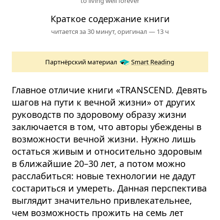
to living well forever
Краткое содержание книги
читается за 30 минут,
оригинал — 13 ч
Партнёрский материал
Smart Reading
Главное отличие книги «TRANSCEND. Девять
шагов на пути к вечной жизни» от других
руководств по здоровому образу жизни
заключается в том, что авторы убеждены в
возможности вечной жизни. Нужно лишь
остаться живым и относительно здоровым
в ближайшие 20–30 лет, а потом можно
расслабиться: новые технологии не дадут
состариться и умереть. Данная перспектива
выглядит значительно привлекательнее,
чем возможность прожить на семь лет