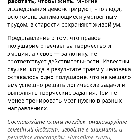
работать, чтобы жить
. Многие
исследования демонстрируют, что люди,
всю жизнь занимающиеся умственным
трудом, в старости сохраняют живой ум.
Представление о том, что правое
полушарие отвечает за творчество и
эмоции, а левое — за логику, не
соответствует действительности. Известны
случаи, когда в результате травм у человека
оставалось одно полушарие, что не мешало
ему успешно решать логические задачи и
выполнять творческие задания. Тем не
менее тренировать мозг нужно в разных
направлениях.
Составляйте планы поездок, анализируйте
семейный бюджет, играйте в шахматы и
решайте кроссворды. Читайте книги,