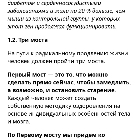
диабетом и сердечнососудистыми
заболеваниями и жили на 20 % дольше, чем
мыши из контрольной группы, у которых
этот ген продолжал функционировать.
1.2. Три моста
На пути к радикальному продлению жизни
человек должен пройти три моста.
Первый мост — это то, что можно
сделать прямо сейчас, чтобы замедлить,
а возможно, и остановить старение
.
Каждый человек может создать
собственную методику оздоровления на
основе индивидуальных особенностей тела
и мозга.
По Первому мосту мы придем ко