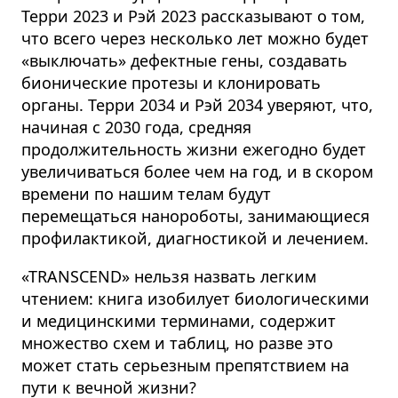
Терри 2023 и Рэй 2023 рассказывают о том,
что всего через несколько лет можно будет
«выключать» дефектные гены, создавать
бионические протезы и клонировать
органы. Терри 2034 и Рэй 2034 уверяют, что,
начиная с 2030 года, средняя
продолжительность жизни ежегодно будет
увеличиваться более чем на год, и в скором
времени по нашим телам будут
перемещаться нанороботы, занимающиеся
профилактикой, диагностикой и лечением.
«TRANSCEND» нельзя назвать легким
чтением: книга изобилует биологическими
и медицинскими терминами, содержит
множество схем и таблиц, но разве это
может стать серьезным препятствием на
пути к вечной жизни?