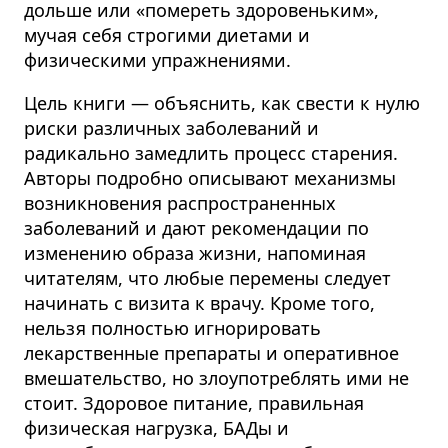
дольше или «помереть здоровеньким»,
мучая себя строгими диетами и
физическими упражнениями.
Цель книги — объяснить, как свести к нулю
риски различных заболеваний и
радикально замедлить процесс старения.
Авторы подробно описывают механизмы
возникновения распространенных
заболеваний и дают рекомендации по
изменению образа жизни, напоминая
читателям, что любые перемены следует
начинать с визита к врачу. Кроме того,
нельзя полностью игнорировать
лекарственные препараты и оперативное
вмешательство, но злоупотреблять ими не
стоит. Здоровое питание, правильная
физическая нагрузка, БАДы и