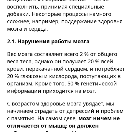
восполнить, принимая специальные
добавки. Некоторые процессы намного
сложнее, например, поддержание здоровья
мозга и сердца.
2.1. Нарушения работы мозга
Вес мозга составляет всего 2 % от общего
веса тела, однако он получает 20 % всей
крови, перекачанной сердцем, и потребляет
20 % глюкозы и кислорода, поступающих в
организм. Кроме того, 50 % генетической
информации приходится на мозг.
С возрастом здоровье мозга увядает, мы
начинаем страдать от депрессий и проблем
с памятью. На самом деле,
мозг ничем не
отличается от мышц: он должен