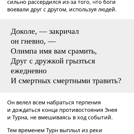
сильно рассердился из-за того, что боги
воевали друг с другом, используя людей.
Доколе, — закричал
он гневно, —
Олимпа имя вам срамить,
Друг с дружкой грызться
ежедневно
И смертных смертными травить?
Он велел всем набраться терпения
и дождаться конца противостояния Энея
и Турна, не вмешиваясь в ход событий.
Тем временем Турн выплыл из реки