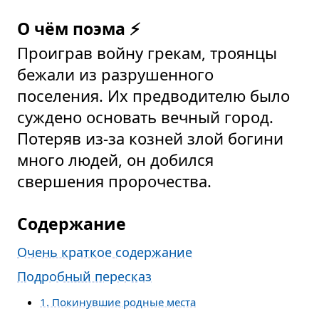
О чём поэма ⚡
Проиграв войну грекам, троянцы
бежали из разрушенного
поселения. Их предводителю было
суждено основать вечный город.
Потеряв из-за козней злой богини
много людей, он добился
свершения пророчества.
Содержание
Очень краткое содержание
Подробный пересказ
1. Покинувшие родные места