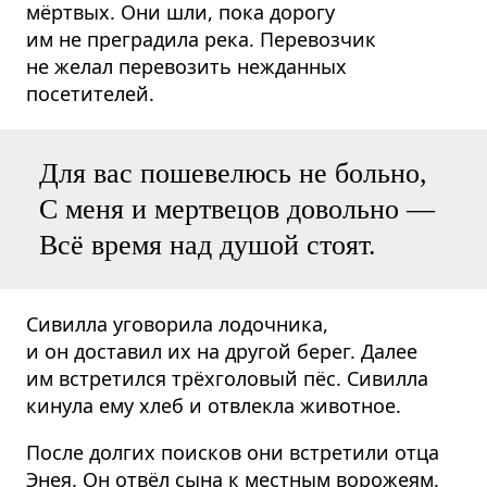
мёртвых. Они шли, пока дорогу
им не преградила река. Перевозчик
не желал перевозить нежданных
посетителей.
Для вас пошевелюсь не больно,
С меня и мертвецов довольно —
Всё время над душой стоят.
Сивилла уговорила лодочника,
и он доставил их на другой берег. Далее
им встретился трёхголовый пёс. Сивилла
кинула ему хлеб и отвлекла животное.
После долгих поисков они встретили отца
Энея. Он отвёл сына к местным ворожеям.