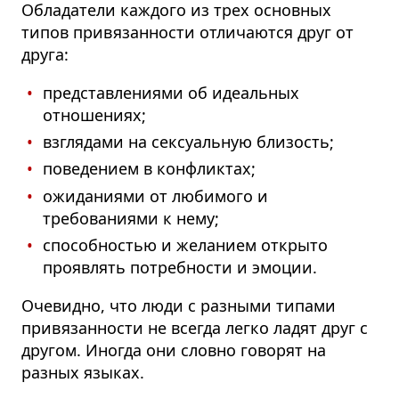
Обладатели каждого из трех основных
типов привязанности отличаются друг от
друга:
представлениями об идеальных
отношениях;
взглядами на сексуальную близость;
поведением в конфликтах;
ожиданиями от любимого и
требованиями к нему;
способностью и желанием открыто
проявлять потребности и эмоции.
Очевидно, что люди с разными типами
привязанности не всегда легко ладят друг с
другом. Иногда они словно говорят на
разных языках.