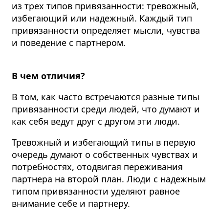
из трех типов привязанности: тревожный,
избегающий или надежный. Каждый тип
привязанности определяет мысли, чувства
и поведение с партнером.
В чем отличия?
В том, как часто встречаются разные типы
привязанности среди людей, что думают и
как себя ведут друг с другом эти люди.
Тревожный и избегающий типы в первую
очередь думают о собственных чувствах и
потребностях, отодвигая переживания
партнера на второй план.
Люди с надежным
типом привязанности уделяют равное
внимание себе и партнеру.