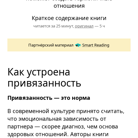
отношения
Краткое содержание книги
читается за 25 минут,
оригинал
— 5 ч
Партнёрский материал
Smart Reading
Как устроена
привязанность
Привязанность — это норма
В современной культуре принято считать,
что эмоциональная зависимость от
партнера — скорее диагноз, чем основа
здоровых отношений. Авторы книги