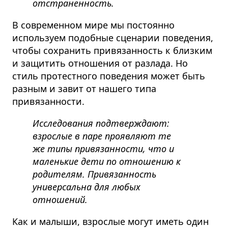
отстраненность.
В современном мире мы постоянно
используем подобные сценарии поведения,
чтобы сохранить привязанность к близким
и защитить отношения от разлада. Но
стиль протестного поведения может быть
разным и завит от нашего типа
привязанности.
Исследования подтверждают:
взрослые в паре проявляют те
же типы привязанности, что и
маленькие дети по отношению к
родителям. Привязанность
универсальна для любых
отношений.
Как и малыши, взрослые могут иметь один