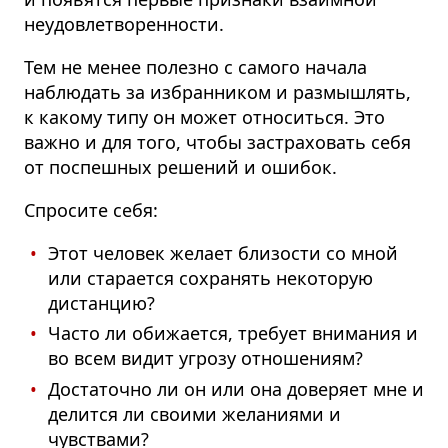
неудовлетворенности.
Тем не менее полезно с самого начала
наблюдать за избранником и размышлять,
к какому типу он может относиться. Это
важно и для того, чтобы застраховать себя
от поспешных решений и ошибок.
Спросите себя:
Этот человек желает близости со мной
или старается сохранять некоторую
дистанцию?
Часто ли обижается, требует внимания и
во всем видит угрозу отношениям?
Достаточно ли он или она доверяет мне и
делится ли своими желаниями и
чувствами?