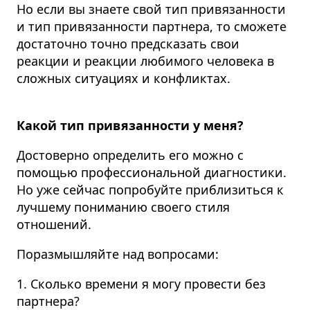
Но если вы знаете свой тип привязанности
и тип привязанности партнера, то сможете
достаточно точно предсказать свои
реакции и реакции любимого человека в
сложных ситуациях и конфликтах.
Какой тип привязанности у меня?
Достоверно определить его можно с
помощью профессиональной диагностики.
Но уже сейчас попробуйте приблизиться к
лучшему пониманию своего стиля
отношений.
Поразмышляйте над вопросами:
1. Сколько времени я могу провести без
партнера?