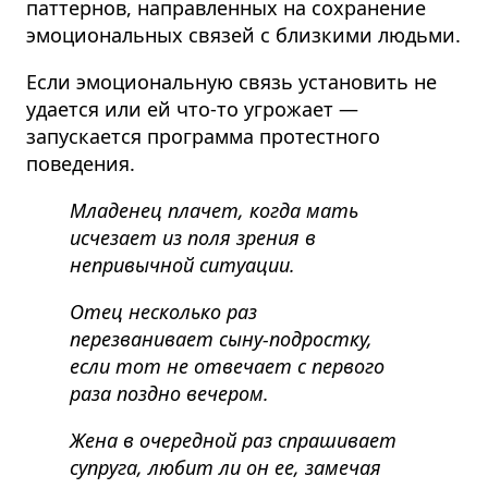
паттернов, направленных на сохранение
эмоциональных связей с близкими людьми.
Если эмоциональную связь установить не
удается или ей что-то угрожает —
запускается программа протестного
поведения.
Младенец плачет, когда мать
исчезает из поля зрения в
непривычной ситуации.
Отец несколько раз
перезванивает сыну-подростку,
если тот не отвечает с первого
раза поздно вечером.
Жена в очередной раз спрашивает
супруга, любит ли он ее, замечая