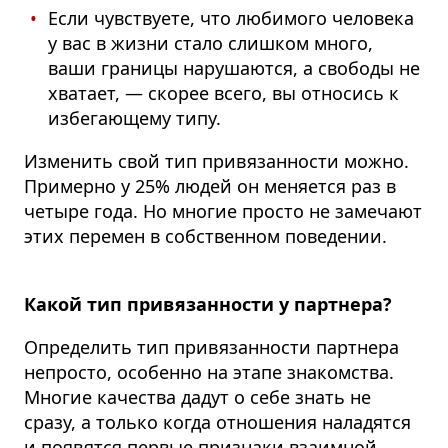
Если чувствуете, что любимого человека
у вас в жизни стало слишком много,
ваши границы нарушаются, а свободы не
хватает, — скорее всего, вы относись к
избегающему типу.
Изменить свой тип привязанности можно.
Примерно у 25% людей он меняется раз в
четыре года. Но многие просто не замечают
этих перемен в собственном поведении.
Какой тип привязанности у партнера?
Определить тип привязанности партнера
непросто, особенно на этапе знакомства.
Многие качества дадут о себе знать не
сразу, а только когда отношения наладятся
и появятся первые признаки взаимной