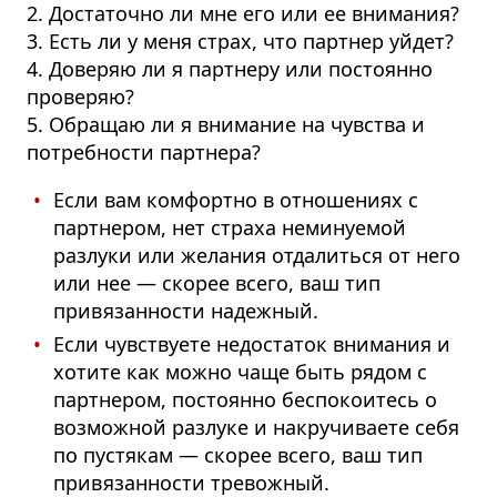
2. Достаточно ли мне его или ее внимания?
3. Есть ли у меня страх, что партнер уйдет?
4. Доверяю ли я партнеру или постоянно
проверяю?
5. Обращаю ли я внимание на чувства и
потребности партнера?
Если вам комфортно в отношениях с
партнером, нет страха неминуемой
разлуки или желания отдалиться от него
или нее — скорее всего, ваш тип
привязанности надежный.
Если чувствуете недостаток внимания и
хотите как можно чаще быть рядом с
партнером, постоянно беспокоитесь о
возможной разлуке и накручиваете себя
по пустякам — скорее всего, ваш тип
привязанности тревожный.