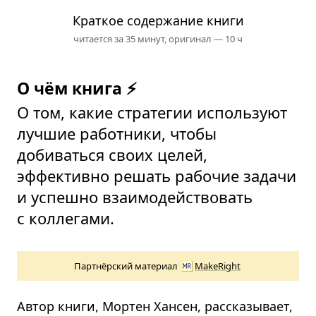
Краткое содержание книги
читается за 35 минут,
оригинал — 10 ч
О чём книга ⚡
О том, какие стратегии используют
лучшие работники, чтобы
добиваться своих целей,
эффективно решать рабочие задачи
и успешно взаимодействовать
с коллегами.
Партнёрский материал
MakeRight
Автор книги, Мортен Хансен, рассказывает,