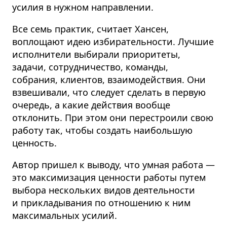
усилия в нужном направлении.
Все семь практик, считает Хансен,
воплощают идею избирательности. Лучшие
исполнители выбирали приоритеты,
задачи, сотрудничество, команды,
собрания, клиентов, взаимодействия. Они
взвешивали, что следует сделать в первую
очередь, а какие действия вообще
отклонить. При этом они перестроили свою
работу так, чтобы создать наибольшую
ценность.
Автор пришел к выводу, что умная работа —
это максимизация ценности работы путем
выбора нескольких видов деятельности
и прикладывания по отношению к ним
максимальных усилий.