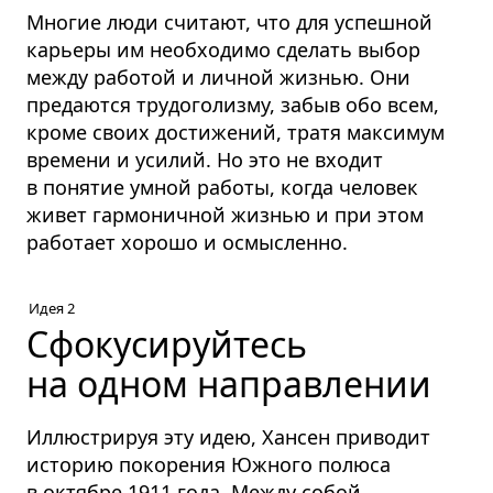
Многие люди считают, что для успешной
карьеры им необходимо сделать выбор
между работой и личной жизнью. Они
предаются трудоголизму, забыв обо всем,
кроме своих достижений, тратя максимум
времени и усилий. Но это не входит
в понятие умной работы, когда человек
живет гармоничной жизнью и при этом
работает хорошо и осмысленно.
Идея 2
Сфокусируйтесь
на одном направлении
Иллюстрируя эту идею, Хансен приводит
историю покорения Южного полюса
в октябре 1911 года. Между собой