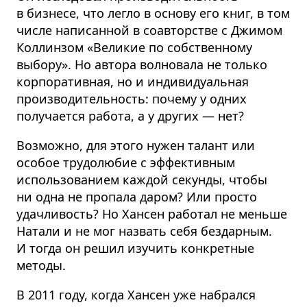
в бизнесе, что легло в основу его книг, в том
числе написанной в соавторстве с Джимом
Коллинзом «Великие по собственному
выбору». Но автора волновала не только
корпоративная, но и индивидуальная
производительность: почему у одних
получается работа, а у других — нет?
Возможно, для этого нужен талант или
особое трудолюбие с эффективным
использованием каждой секунды, чтобы
ни одна не пропала даром? Или просто
удачливость? Но Хансен работал не меньше
Натали и не мог назвать себя бездарным.
И тогда он решил изучить конкретные
методы.
В 2011 году, когда Хансен уже набрался