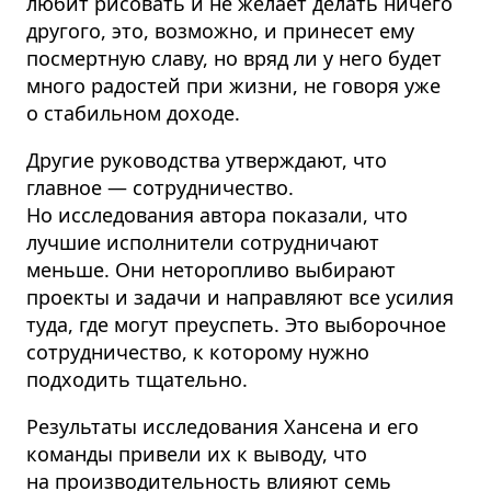
любит рисовать и не желает делать ничего
другого, это, возможно, и принесет ему
посмертную славу, но вряд ли у него будет
много радостей при жизни, не говоря уже
о стабильном доходе.
Другие руководства утверждают, что
главное — сотрудничество.
Но исследования автора показали, что
лучшие исполнители сотрудничают
меньше. Они неторопливо выбирают
проекты и задачи и направляют все усилия
туда, где могут преуспеть. Это выборочное
сотрудничество, к которому нужно
подходить тщательно.
Результаты исследования Хансена и его
команды привели их к выводу, что
на производительность влияют семь