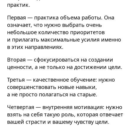
практик.
Первая — практика объема работы. Она
означает, что нужно выбрать очень
небольшое количество приоритетов
и прилагать максимальные усилия именно
в этих направлениях.
Вторая — сфокусироваться на создании
ценности, а не только на достижении цели.
Третья — качественное обучение: нужно
совершенствовать новые навыки,
а не просто полагаться на старые.
Четвертая — внутренняя мотивация: нужно
взять на себя такую роль, которая отвечает
вашей страсти и вашему чувству цели.