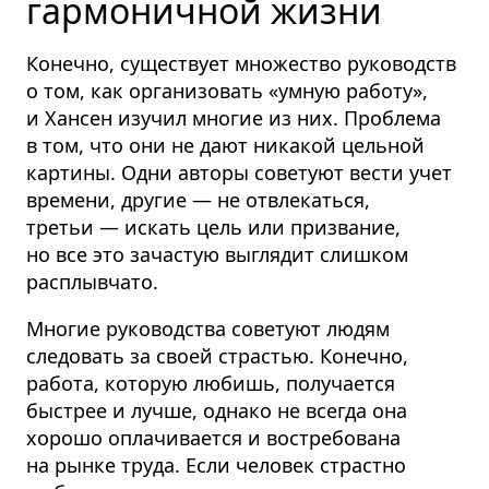
гармоничной жизни
Конечно, существует множество руководств
о том, как организовать «умную работу»,
и Хансен изучил многие из них. Проблема
в том, что они не дают никакой цельной
картины. Одни авторы советуют вести учет
времени, другие — не отвлекаться,
третьи — искать цель или призвание,
но все это зачастую выглядит слишком
расплывчато.
Многие руководства советуют людям
следовать за своей страстью. Конечно,
работа, которую любишь, получается
быстрее и лучше, однако не всегда она
хорошо оплачивается и востребована
на рынке труда. Если человек страстно