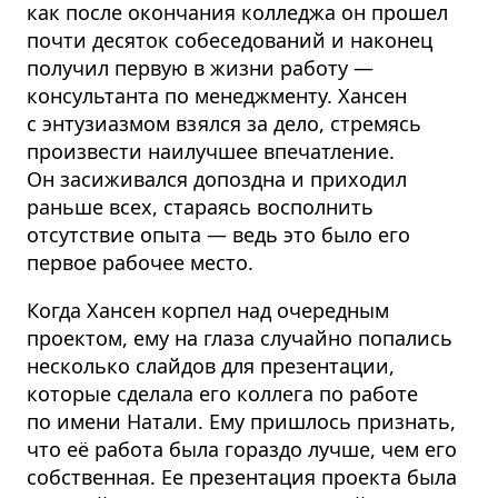
как после окончания колледжа он прошел
почти десяток собеседований и наконец
получил первую в жизни работу —
консультанта по менеджменту. Хансен
с энтузиазмом взялся за дело, стремясь
произвести наилучшее впечатление.
Он засиживался допоздна и приходил
раньше всех, стараясь восполнить
отсутствие опыта — ведь это было его
первое рабочее место.
Когда Хансен корпел над очередным
проектом, ему на глаза случайно попались
несколько слайдов для презентации,
которые сделала его коллега по работе
по имени Натали. Ему пришлось признать,
что её работа была гораздо лучше, чем его
собственная. Ее презентация проекта была