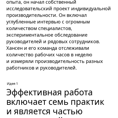
опыта, он начал собственный
исследовательский проект индивидуальной
производительности. Он включал
углубленные интервью с огромным
количеством специалистов,
экспериментальное обследование
руководителей и рядовых сотрудников.
Хансен и его команда отслеживали
количество рабочих часов в неделю
и измеряли производительность разных
работников и руководителей.
Идея 1
Эффективная работа
включает семь практик
и является частью