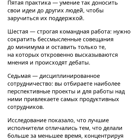
Пятая практика — умение так доносить
свои идеи до других людей, чтобы
заручиться их поддержкой.
Шестая — строгая командная работа: нужно
сократить бессмысленные совещания
до минимума и оставить только те,
на которых откровенно высказываются
мнения и происходят дебаты.
Седьмая — дисциплинированное
сотрудничество: вы отбираете наиболее
перспективные проекты и для работы над
ними привлекаете самых продуктивных
сотрудников.
Исследование показало, что лучшие
исполнители отличались тем, что делали
больше за меньшее время, концентрируя