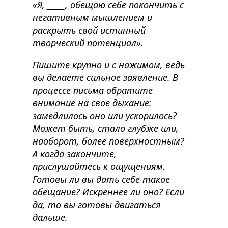
«Я, _____, обещаю себе покончить с
негативным мышлением и
раскрыть свой истинный
творческий потенциал».
Пишите крупно и с нажимом, ведь
вы делаете сильное заявление. В
процессе письма обратите
внимание на свое дыхание:
замедлилось оно или ускорилось?
Может быть, стало глубже или,
наоборот, более поверхностным?
А когда закончите,
прислушайтесь к ощущениям.
Готовы ли вы дать себе такое
обещание? Искреннее ли оно? Если
да, то вы готовы двигаться
дальше.