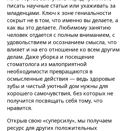
писать научные статьи или ухаживать за
младенцами.
Ключ к зоне гениальности
сокрыт не в том, что именно вы делаете, а
как вы это делаете.
Любимому занятию
человек отдается с полным вниманием, с
удовольствием и осознанием смысла, что
влияет и на его отношение ко всем другим
делам. Даже уборка и посещение
стоматолога из малоприятной
необходимости превращаются в
осмысленные действия — ведь здоровые
зубы и чистый уютный дом нужны для
хорошего самочувствия, без которых не
получится посвящать себя тому, что
нравится.
Открыв свою «суперсилу», мы получаем
ресурс для других положительных