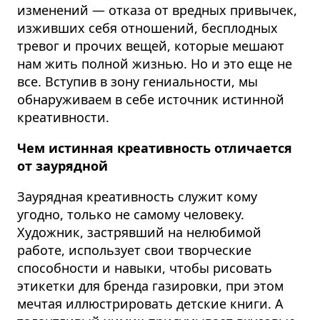
изменений
— отказа от вредных привычек,
изживших себя отношений, бесплодных
тревог и прочих вещей, которые мешают
нам жить полной жизнью. Но и это еще не
все. Вступив в зону гениальности, мы
обнаруживаем в себе источник истинной
креативности.
Чем истинная креативность отличается
от заурядной
Заурядная креативность служит кому
угодно, только не самому человеку.
Художник, застрявший на нелюбимой
работе, использует свои творческие
способности и навыки, чтобы рисовать
этикетки для бренда газировки, при этом
мечтая иллюстрировать детские книги. А