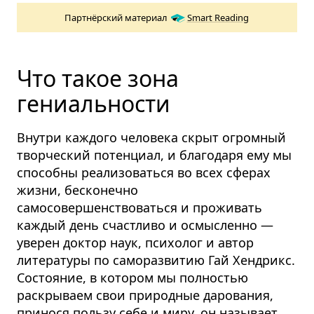
Партнёрский материал
Smart Reading
Что такое зона
гениальности
Внутри каждого человека скрыт огромный
творческий потенциал, и благодаря ему мы
способны реализоваться во всех сферах
жизни, бесконечно
самосовершенствоваться и проживать
каждый день счастливо и осмысленно —
уверен доктор наук, психолог и автор
литературы по саморазвитию Гай Хендрикс.
Состояние, в котором мы полностью
раскрываем свои природные дарования,
принося пользу себе и миру, он называет