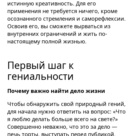
истинную креативность. Для его
применения не требуется ничего, кроме
осознанного стремления и саморефлексии.
Освоив его, вы сможете вырваться из
внутренних ограничений и жить по-
настоящему полной жизнью.
Первый шаг к
гениальности
Почему важно найти дело жизни
Чтобы обнаружить свой природный гений,
для начала нужно ответить на вопрос:
«Что
я люблю делать больше всего на свете?»
Совершенно неважно, что это за дело —
печь торты, выступать перед публикой,