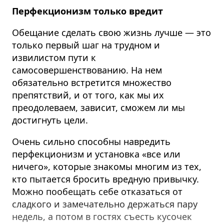
Перфекционизм только вредит
Обещание сделать свою жизнь лучше — это
только первый шаг на трудном и
извилистом пути к
самосовершенствованию. На нем
обязательно встретится множество
препятствий, и от того, как мы их
преодолеваем, зависит, сможем ли мы
достигнуть цели.
Очень сильно способны навредить
перфекционизм и установка «все или
ничего»,
которые знакомы многим из тех,
кто пытается бросить вредную привычку.
Можно пообещать себе отказаться от
сладкого и замечательно держаться пару
недель, а потом в гостях съесть кусочек