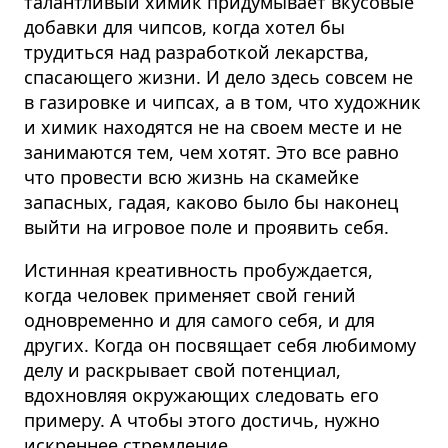
талантливый химик придумывает вкусовые
добавки для чипсов, когда хотел бы
трудиться над разработкой лекарства,
спасающего жизни. И дело здесь совсем не
в газировке и чипсах, а в том, что художник
и химик находятся не на своем месте и не
занимаются тем, чем хотят. Это все равно
что провести всю жизнь на скамейке
запасных, гадая, каково было бы наконец
выйти на игровое поле и проявить себя.
Истинная креативность пробуждается,
когда человек применяет свой гений
одновременно и для самого себя, и для
других.
Когда он посвящает себя любимому
делу и раскрывает свой потенциал,
вдохновляя окружающих следовать его
примеру. А чтобы этого достичь, нужно
искреннее стремление.