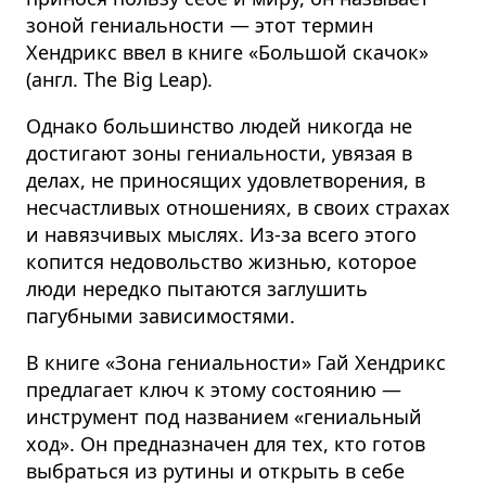
зоной гениальности
— этот термин
Хендрикс ввел в книге «Большой скачок»
(англ. The Big Leap).
Однако большинство людей никогда не
достигают зоны гениальности, увязая в
делах, не приносящих удовлетворения, в
несчастливых отношениях, в своих страхах
и навязчивых мыслях. Из-за всего этого
копится недовольство жизнью, которое
люди нередко пытаются заглушить
пагубными зависимостями.
В книге «Зона гениальности» Гай Хендрикс
предлагает ключ к этому состоянию —
инструмент под названием «гениальный
ход». Он предназначен для тех, кто готов
выбраться из рутины и открыть в себе