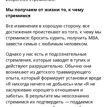
Мы получаем от жизни то, к чему
стремимся
Все изменения в хорошую сторону,
все
достижения проистекают из того, к чему мы
стремимся
: бросить курить, получить MBA,
завести семью с любимым человеком.
Однако
у нас есть и подсознательные
стремления, которые заводят в тупик и
действуют разрушительно.
Обычно они
возникают из детского травмирующего
опыта, который формирует установки вроде
«Я никогда ничего не добьюсь» или «Я не
заслуживаю хорошего отношения и
заботы». В результате мы неосознанно
стремимся их подтвердить — поддаемся