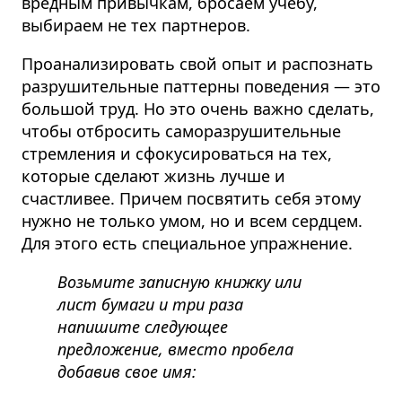
вредным привычкам, бросаем учебу,
выбираем не тех партнеров.
Проанализировать свой опыт и распознать
разрушительные паттерны поведения — это
большой труд. Но это очень важно сделать,
чтобы отбросить саморазрушительные
стремления и сфокусироваться на тех,
которые сделают жизнь лучше и
счастливее. Причем посвятить себя этому
нужно не только умом, но и всем сердцем.
Для этого есть специальное упражнение.
Возьмите записную книжку или
лист бумаги и три раза
напишите следующее
предложение, вместо пробела
добавив свое имя: