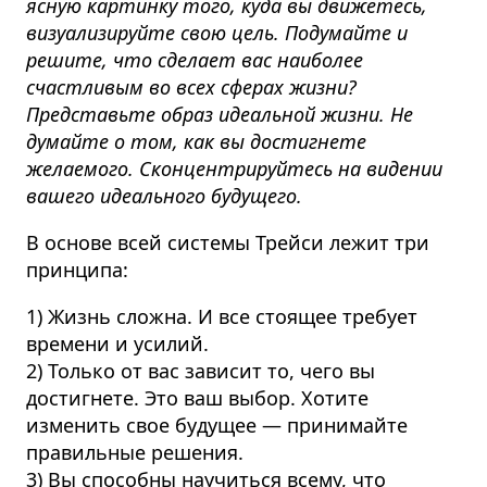
ясную картинку того, куда вы движетесь,
визуализируйте свою цель. Подумайте и
решите, что сделает вас наиболее
счастливым во всех сферах жизни?
Представьте образ идеальной жизни. Не
думайте о том, как вы достигнете
желаемого. Сконцентрируйтесь на видении
вашего идеального будущего.
В основе всей системы Трейси лежит три
принципа:
1) Жизнь сложна. И все стоящее требует
времени и усилий.
2) Только от вас зависит то, чего вы
достигнете. Это ваш выбор. Хотите
изменить свое будущее — принимайте
правильные решения.
3) Вы способны научиться всему, что