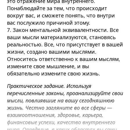
это отражение мира внутреннего.
Понаблюдайте за тем, что происходит
вокруг вас, и сможете понять, что внутри
вас послужило причиной этому.
7. Закон ментальной эквивалентности. Все
ваши мысли материализуются, становясь
реальностью. Все, что присутствует в вашей
жизни, создано вашими мыслями.
Относитесь ответственно к вашим мыслям,
измените свое мышление, и вы
обязательно измените свою жизнь.
Практическое задание. Используя
перечисленные законы, проанализируйте свои
мысли, повлиявшие на вашу сегодняшнюю
жизнь. Честно загляните во все сферы —
взаимоотношения, здоровье, карьера,
финансовые успехи, качество внутреннего
мира. Определив, в каких областях вы сами