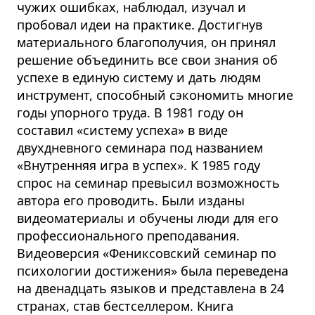
чужих ошибках, наблюдал, изучал и
пробовал идеи на практике. Достигнув
материального благополучия, он принял
решение объединить все свои знания об
успехе в единую систему и дать людям
инструмент, способный сэкономить многие
годы упорного труда. В 1981 году он
составил «систему успеха» в виде
двухдневного семинара под названием
«Внутренняя игра в успех». К 1985 году
спрос на семинар превысил возможность
автора его проводить. Были изданы
видеоматериалы и обучены люди для его
профессионального преподавания.
Видеоверсия «Фениксовский семинар по
психологии достижения» была переведена
на двенадцать языков и представлена в 24
странах, став бестселлером. Книга