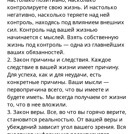
контролируете свою жизнь. И настолько
негативно, насколько теряете над ней
контроль, находясь под влиянием внешних
сил. Контроль над вашей жизнью
начинается с мыслей. Взять собственную
жизнь под контроль — одна из главнейших
ваших обязанностей.
2. Закон причины и следствия. Каждое
следствие в вашей жизни имеет причину.
Для успеха, как и для неудачи, есть
конкретные причины. Ваши мысли —
первопричина всего, что вы имеете и
будете иметь. Мы всегда получаем от жизни
то, что в нее вложили.
3. Закон веры. Все, во что вы горячо верите,
становится реальностью. От вашей веры и
убеждений зависит угол вашего зрения. Вся