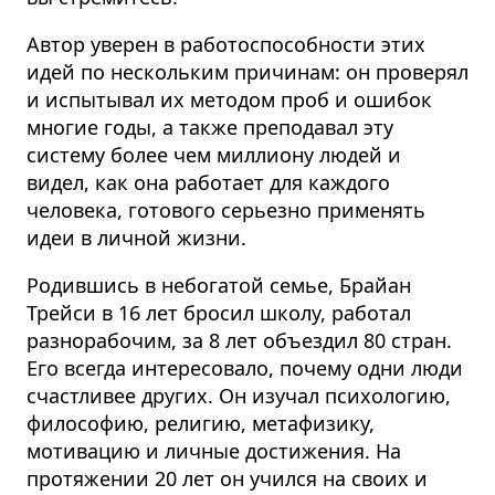
Автор уверен в работоспособности этих
идей по нескольким причинам: он проверял
и испытывал их методом проб и ошибок
многие годы, а также преподавал эту
систему более чем миллиону людей и
видел, как она работает для каждого
человека, готового серьезно применять
идеи в личной жизни.
Родившись в небогатой семье, Брайан
Трейси в 16 лет бросил школу, работал
разнорабочим, за 8 лет объездил 80 стран.
Его всегда интересовало, почему одни люди
счастливее других. Он изучал психологию,
философию, религию, метафизику,
мотивацию и личные достижения. На
протяжении 20 лет он учился на своих и