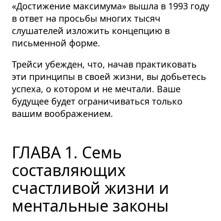
«Достижение максимума» вышла в 1993 году
в ответ на просьбы многих тысяч
слушателей изложить концепцию в
письменной форме.
Трейси убежден, что, начав практиковать
эти принципы в своей жизни, вы добьетесь
успеха, о котором и не мечтали. Ваше
будущее будет ограничиваться только
вашим воображением.
ГЛАВА 1. Семь
составляющих
счастливой жизни и
ментальные законы