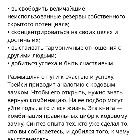
• высвободить величайшие
неиспользованные резервы собственного
скрытого потенциала;
• сконцентрироваться на своих целях и
достичь их;
• выстаивать гармоничные отношения с
другими людьми;
• добиться успеха и быть счастливым.
Размышляя о пути к счастью и успеху,
Трейси приводит аналогию с кодовым
замком. Чтобы его открыть, нужно знать
верную комбинацию. На ее подбор могут
уйти годы, а то и вся жизнь. Эта книга —
комбинация правильных цифр к кодовому
замку. Синтез опыта тех, кто уже сделал то,
что вы собираетесь, и добился того, к чему
вы стремитесь.