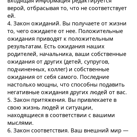
входящая информация редактируется
верой, отбрасывая то, что не соответствует
ей.
4. Закон ожиданий. Вы получаете от жизни
то, чего ожидаете от нее. Положительные
ожидания приводят к положительным
результатам. Есть ожидания наших
родителей, начальника, ваши собственные
ожидания от других (детей, супругов,
подчиненных, коллег) и собственные
ожидания от себя самого. Последние
настолько мощны, что способны подавить
негативные ожидания других людей от вас.
5. Закон притяжения. Вы привлекаете в
свою жизнь людей и ситуации,
находящиеся в соответствии с вашими
мыслями.
6. Закон соответствия. Ваш внешний мир —