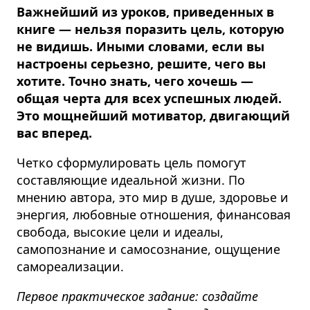
Важнейший из уроков, приведенных в
книге — нельзя поразить цель, которую
не видишь. Иными словами, если вы
настроены серьезно, решите, чего вы
хотите. Точно знать, чего хочешь —
общая черта для всех успешных людей.
Это мощнейший мотиватор, двигающий
вас вперед.
Четко сформулировать цель помогут
составляющие идеальной жизни. По
мнению автора, это мир в душе, здоровье и
энергия, любовные отношения, финансовая
свобода, высокие цели и идеалы,
самопознание и самосознание, ощущение
самореализации.
Первое практическое задание: создайте