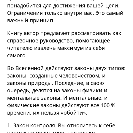
понадобится для достижения вашей цели.
Ограничения только внутри вас. Это самый
важный принцип.
Книгу автор предлагает рассматривать как
справочное руководство, помогающее
читателю извлечь максимум из себя
самого.
Во Вселенной действуют законы двух типов:
законы, созданные человечеством, и
законы природы. Последние, в свою
очередь, делятся на законы физики и
ментальные законы. И ментальные, и
физические законы действуют все 100 %
времени, их нельзя «обойти».
1. Закон контроля. Вы относитесь к себе
настолько позитивно, насколько