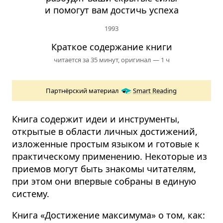
и помогут вам достичь успеха
1993
Краткое содержание книги
читается за 35 минут,
оригинал — 1 ч
Партнёрский материал
Smart Reading
Книга содержит идеи и инструменты,
открытые в области личных достижений,
изложенные простым языком и готовые к
практическому применению. Некоторые из
приемов могут быть знакомы читателям,
при этом они впервые собраны в единую
систему.
Книга «Достижение максимума» о том, как: