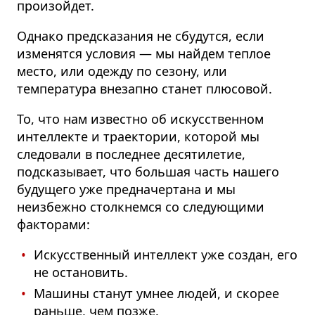
произойдет.
Однако предсказания не сбудутся, если
изменятся условия — мы найдем теплое
место, или одежду по сезону, или
температура внезапно станет плюсовой.
То, что нам известно об искусственном
интеллекте и траектории, которой мы
следовали в последнее десятилетие,
подсказывает, что большая часть нашего
будущего уже предначертана и мы
неизбежно столкнемся со следующими
факторами:
Искусственный интеллект уже создан, его
не остановить.
Машины станут умнее людей, и скорее
раньше, чем позже.