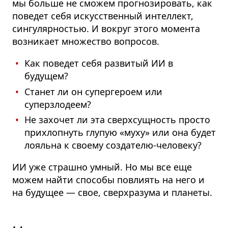
мы больше не сможем прогнозировать, как
поведет себя искусственный интеллект,
сингулярностью. И вокруг этого момента
возникает множество вопросов.
Как поведет себя развитый ИИ в
будущем?
Станет ли он супергероем или
суперзлодеем?
Не захочет ли эта сверхсущность просто
прихлопнуть глупую «муху» или она будет
лояльна к своему создателю-человеку?
ИИ уже страшно умный. Но мы все еще
можем найти способы повлиять на него и
на будущее — свое, сверхразума и планеты.