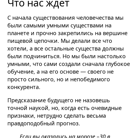
Что нас ждет
С начала существования человечества мы
были самыми умными существами на
планете и прочно закрепились на вершине
пищевой цепочки. Мы делали все что
хотели, а все остальные существа должны
были подчиниться. Но мы были настолько
умными, что сами создали сначала глубокое
обучение, а на его основе — своего не
просто сильного, но и непобедимого
конкурента.
Предсказание будущего не назовешь
точной наукой, но, когда есть очевидные
признаки, нетрудно сделать весьма
правдоподобный прогноз.
Если вы оказались на морозе –30 в