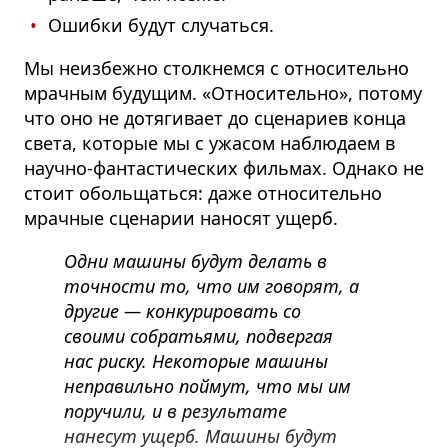
Ошибки будут случаться.
Мы неизбежно столкнемся с относительно
мрачным будущим. «Относительно», потому
что оно не дотягивает до сценариев конца
света, которые мы с ужасом наблюдаем в
научно-фантастических фильмах.
Однако не
стоит обольщаться: даже относительно
мрачные сценарии наносят ущерб.
Одни машины будут делать в
точности то, что им говорят, а
другие — конкурировать со
своими собратьями, подвергая
нас риску. Некоторые машины
неправильно поймут, что мы им
поручили, и в результате
нанесут ущерб. Машины будут