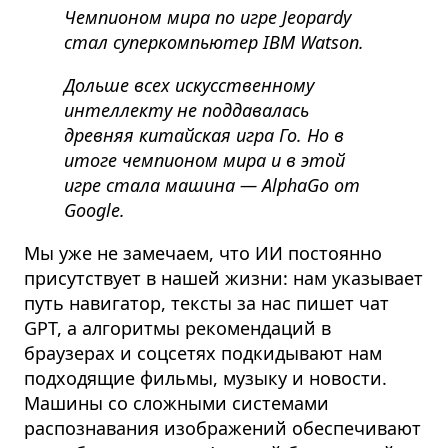
Чемпионом мира по игре Jeopardy
стал суперкомпьютер IBM Watson.
Дольше всех искусственному
интеллекту не поддавалась
древняя китайская игра Го. Но в
итоге чемпионом мира и в этой
игре стала машина — AlphaGo от
Google.
Мы уже не замечаем, что ИИ постоянно
присутствует в нашей жизни: нам указывает
путь навигатор, тексты за нас пишет чат
GPT, а алгоритмы рекомендаций в
браузерах и соцсетях подкидывают нам
подходящие фильмы, музыку и новости.
Машины со сложными системами
распознавания изображений обеспечивают