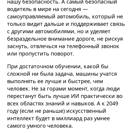
нашу безопасность. А самый безопасный
водитель в мире на сегодня —
самоуправляемый автомобиль, который не
только видит дальше и поддерживает связь
с другими автомобилями, но и уделяет
безраздельное внимание дороге, не рискуя
заснуть, отвлечься на телефонный звонок
или пропустить поворот.
При достаточном обучении, какой бы
сложной ни была задача, машины учатся
выполнять ее лучше и быстрее, чем
человек. Не за горами момент, когда люди
перестанут быть лучше ИИ практически во
всех областях знаний и навыков.
А к 2049
году (если не раньше) искусственный
интеллект будет в миллиард раз умнее
самого умного человека.