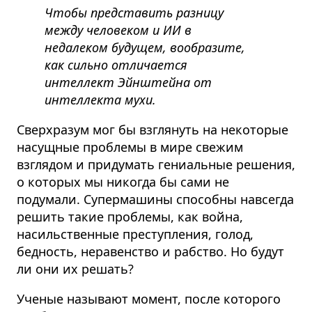
Чтобы представить разницу
между человеком и ИИ в
недалеком будущем, вообразите,
как сильно отличается
интеллект Эйнштейна от
интеллекта мухи.
Сверхразум мог бы взглянуть на некоторые
насущные проблемы в мире свежим
взглядом и придумать гениальные решения,
о которых мы никогда бы сами не
подумали.
Супермашины способны навсегда
решить такие проблемы, как война,
насильственные преступления, голод,
бедность, неравенство и рабство. Но будут
ли они их решать?
Ученые называют момент, после которого