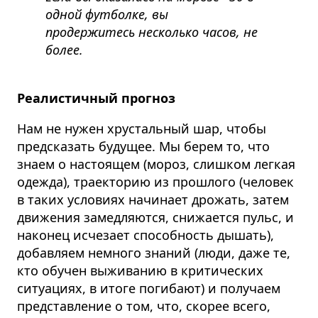
одной футболке, вы
продержитесь несколько часов, не
более.
Реалистичный прогноз
Нам не нужен хрустальный шар, чтобы
предсказать будущее. Мы берем то, что
знаем о настоящем (мороз, слишком легкая
одежда), траекторию из прошлого (человек
в таких условиях начинает дрожать, затем
движения замедляются, снижается пульс, и
наконец исчезает способность дышать),
добавляем немного знаний (люди, даже те,
кто обучен выживанию в критических
ситуациях, в итоге погибают) и получаем
представление о том, что, скорее всего,