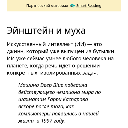
Партнёрский материал
Smart Reading
Эйнштейн и муха
Искусственный интеллект (ИИ) — это
джинн, который уже выпущен из бутылки.
ИИ уже сейчас умнее любого человека на
планете, когда речь идет о решении
конкретных, изолированных задач.
Машина Deep Blue победила
действующего чемпиона мира по
шахматам Гарри Каспарова
вскоре после того, как
компьютеры появились в нашей
жизни, в 1997 году.