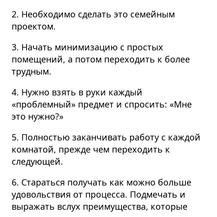
2. Необходимо сделать это семейным
проектом.
3. Начать минимизацию с простых
помещений, а потом переходить к более
трудным.
4. Нужно взять в руки каждый
«проблемный» предмет и спросить: «Мне
это нужно?»
5. Полностью заканчивать работу с каждой
комнатой, прежде чем переходить к
следующей.
6. Стараться получать как можно больше
удовольствия от процесса. Подмечать и
выражать вслух преимущества, которые