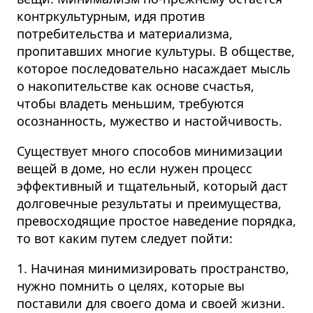
контркультурным, идя против
потребительства и материализма,
пропитавших многие культуры. В обществе,
которое последовательно насаждает мысль
о накопительстве как основе счастья,
чтобы владеть меньшим, требуются
осознанность, мужество и настойчивость.
Существует много способов минимизации
вещей в доме, но если нужен процесс
эффективный и тщательный, который даст
долговечные результаты и преимущества,
превосходящие простое наведение порядка,
то вот каким путем следует пойти:
1. Начиная минимизировать пространство,
нужно помнить о целях, которые вы
поставили для своего дома и своей жизни.