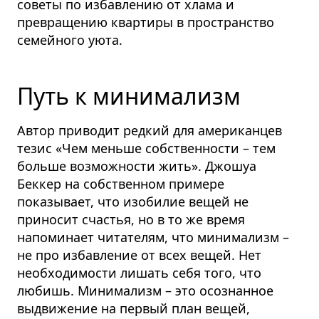
советы по избавлению от хлама и
превращению квартиры в пространство
семейного уюта.
Путь к минимализм
Автор приводит редкий для американцев
тезис «Чем меньше собственности – тем
больше возможности жить». Джошуа
Беккер на собственном примере
показывает, что изобилие вещей не
приносит счастья, но в то же время
напоминает читателям, что минимализм –
не про избавление от всех вещей. Нет
необходимости лишать себя того, что
любишь. Минимализм – это осознанное
выдвижение на первый план вещей,