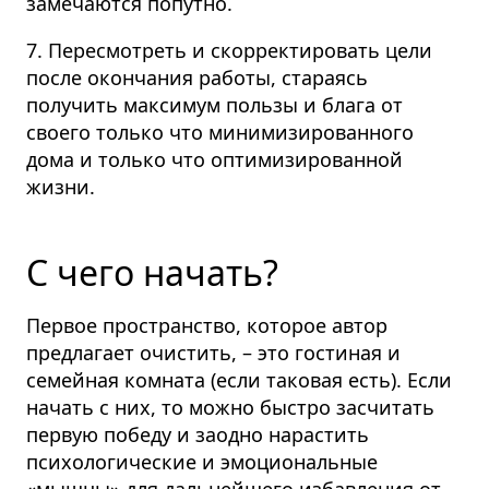
замечаются попутно.
7. Пересмотреть и скорректировать цели
после окончания работы, стараясь
получить максимум пользы и блага от
своего только что минимизированного
дома и только что оптимизированной
жизни.
С чего начать?
Первое пространство, которое автор
предлагает очистить, – это гостиная и
семейная комната (если таковая есть). Если
начать с них, то можно быстро засчитать
первую победу и заодно нарастить
психологические и эмоциональные