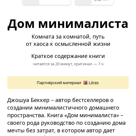
Дом минималиста
Комната за комнатой, путь
от хаоса к осмысленной жизни
Краткое содержание книги
читается за 20 минут,
оригинал — 7 ч
Партнёрский материал
Litres
Джошуа Беккер – автор бестселлеров о
создании минималистичного домашнего
пространства. Книга «Дом минималиста» –
своего рода руководство по созданию дома
мечты без затрат, в котором автор дает