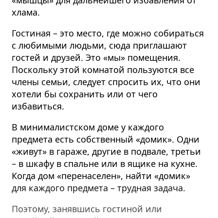
«мышцы» для дальнейшего избавления от
хлама.
Гостиная – это место, где можно собираться
с любимыми людьми, сюда приглашают
гостей и друзей. Это «мы» помещения.
Поскольку этой комнатой пользуются все
члены семьи, следует спросить их, что они
хотели бы сохранить или от чего
избавиться.
В минималистском доме у каждого
предмета есть собственный «домик». Одни
«живут» в гараже, другие в подвале, третьи
– в шкафу в спальне или в ящике на кухне.
Когда дом «перенаселен», найти «домик»
для каждого предмета – трудная задача.
Поэтому, занявшись гостиной или