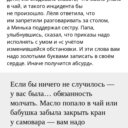
в чай, и такого инцидента бы
не произошло. Лёля ответила, что
им запретили разговаривать за столом,
а Минька поддержал сестру. Папа,
улыбнувшись, сказал, что приказы надо
исполнять с умом и «с учётом
изменившейся обстановки. И эти слова вам
надо золотыми буквами записать в своём
сердце. Иначе получится абсурд».
Если бы ничего не случилось —
у вас была… обязанность
молчать. Масло попало в чай или
бабушка забыла закрыть кран
у самовара — вам надо