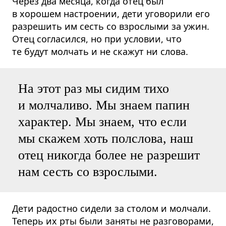
Через два месяца, когда отец был
в хорошем настроении, дети уговорили его
разрешить им сесть со взрослыми за ужин.
Отец согласился, но при условии, что
те будут молчать и не скажут ни слова.
На этот раз мы сидим тихо
и молчаливо. Мы знаем папин
характер. Мы знаем, что если
мы скажем хоть полслова, наш
отец никогда более не разрешит
нам сесть со взрослыми.
Дети радостно сидели за столом и молчали.
Теперь их рты были заняты не разговорами,