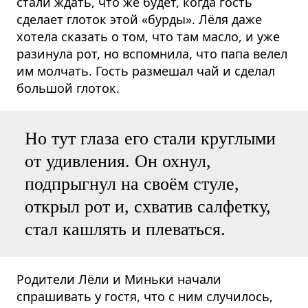
стали ждать, что же будет, когда гость
сделает глоток этой «бурды». Лёля даже
хотела сказать о том, что там масло, и уже
разинула рот, но вспомнила, что папа велел
им молчать. Гость размешал чай и сделал
большой глоток.
Но тут глаза его стали круглыми
от удивления. Он охнул,
подпрыгнул на своём стуле,
открыл рот и, схватив салфетку,
стал кашлять и плеваться.
Родители Лёли и Миньки начали
спрашивать у гостя, что с ним случилось,