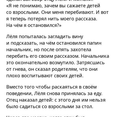
«Я не понимаю, зачем вы сажаете детей
со взрослыми. Они меня перебивают. И вот
я теперь потерял нить моего рассказа.
На чём я остановился?»
Лёля попыталась загладить вину
и подсказать, на чём остановился папин
начальник, но после опять захотела
перебить его своим рассказом. Начальника
это окончательно возмутило. Затрясшись
от гнева, он сказал родителям, что они
плохо воспитывают своих детей.
Вместо того чтобы раскаяться в своём
поведении, Лёля снова принялась за еду.
Отец наказал детей: с этого дня им нельзя
было садиться со взрослыми за стол.