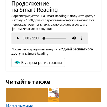
Продолжение —
на Smart Reading
Зарегистрируйтесь на Smart Reading и получите доступ
к этому и 1000 других пересказов нонфикшен-книг. Все
пересказы озвучены, их можно скачать и слушать
фоном. Фрагмент озвучки:
После регистрации вы получите
7 дней бесплатного
доступа
к Smart Reading.
Быстрая регистрация
Читайте также
Испол­не­ние