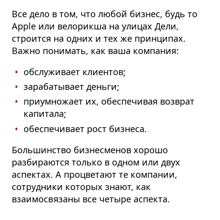
Все дело в том, что любой бизнес, будь то
Apple или велорикша на улицах Дели,
строится на одних и тех же принципах.
Важно понимать, как ваша компания:
обслуживает клиентов;
зарабатывает деньги;
приумножает их, обеспечивая возврат
капитала;
обеспечивает рост бизнеса.
Большинство бизнесменов хорошо
разбираются только в одном или двух
аспектах.
А процветают те компании,
сотрудники которых знают, как
взаимосвязаны все четыре аспекта.