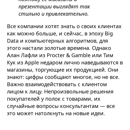
презентации выглядят так
стильно и привлекательно.
Все компании хотят знать о своих клиентах
как можно больше, и сейчас, в эпоху Big
Data
и компьютерных алгоритмов, для
этого настали золотые времена. Однако
Алан Лафли из Procter & Gamble или Тим
Кук из Apple недаром лично наведываются в
магазины, торгующие их продукцией.
Они
знают: цифры сообщают многое, но не все.
Важно взаимодействовать с клиентом
лицом к лицу.
Непроизвольные решения
покупателей у полок с товарами, их
случайные вопросы консультантам — все
это может натолкнуть на новые идеи.