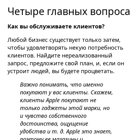
Четыре главных вопроса
Как вы обслуживаете клиентов?
Любой бизнес существует только затем,
чтобы удовлетворять некую потребность
клиентов.
Найдите нереализованный
запрос, предложите свой план, и, если он
устроит людей, вы будете процветать.
Важно понимать, что именно
покупают у вас клиенты. Скажем,
клиенты Apple покупают не
только гаджеты этой марки, но
и чувство собственного
достоинства, ощущение
удобства и т. д. Apple это знает,
поэтому ее магазины и