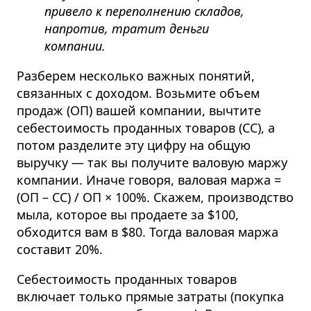
привело к переполнению складов,
напротив, тратит деньги
компании.
Разберем несколько важных понятий,
связанных с доходом.
Возьмите объем
продаж (ОП) вашей компании, вычтите
себестоимость проданных товаров (СС), а
потом разделите эту цифру на общую
выручку — так вы получите валовую маржу
компании.
Иначе говоря, валовая маржа =
(ОП – СС) / ОП × 100%. Скажем, производство
мыла, которое вы продаете за $100,
обходится вам в $80. Тогда валовая маржа
составит 20%.
Себестоимость проданных товаров
включает только прямые затраты (покупка