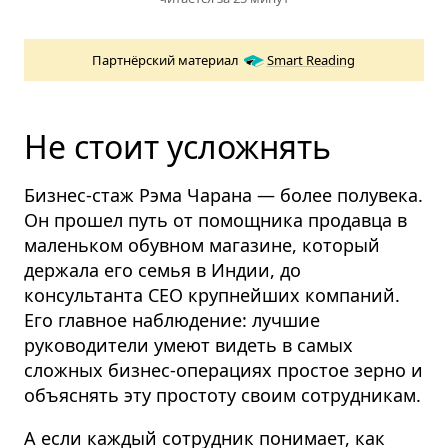
Партнёрский материал
Smart Reading
Не стоит усложнять
Бизнес-стаж Рэма Чарана — более полувека.
Он прошел путь от помощника продавца в
маленьком обувном магазине, который
держала его семья в Индии, до
консультанта CEO крупнейших компаний.
Его главное наблюдение: лучшие
руководители умеют видеть в самых
сложных бизнес-операциях простое зерно и
объяснять эту простоту своим сотрудникам.
А если каждый сотрудник понимает, как