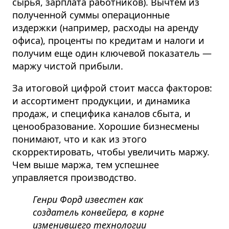
сырья, зарплата работников).
Вычтем из
полученной суммы операционные
издержки (например, расходы на аренду
офиса), проценты по кредитам и налоги и
получим еще один ключевой показатель —
маржу чистой прибыли.
За итоговой цифрой
стоит масса факторов:
и ассортимент продукции, и динамика
продаж, и специфика каналов сбыта, и
ценообразование. Хорошие бизнесмены
понимают, что и как из этого
скорректировать,
чтобы увеличить маржу.
Чем выше маржа, тем успешнее
управляется производство.
Генри Форд известен как
создатель конвейера, в корне
изменившего технологии