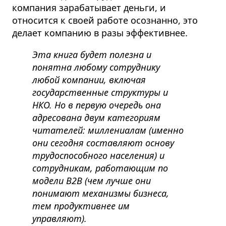
компания зарабатывает деньги, и
относится к своей работе осознанно, это
делает компанию в разы эффективнее.
Эта книга будет полезна и
понятна любому сотруднику
любой компании, включая
государственные структуры и
НКО. Но в первую очередь она
адресована двум категориям
читателей: миллениалам
(именно
они сегодня составляют основу
трудоспособного населения) и
сотрудникам, работающим по
модели B2B (чем лучше они
понимают механизмы бизнеса,
тем продуктивнее им
управляют).