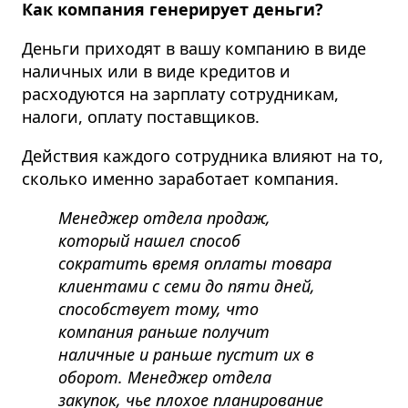
Как компания генерирует деньги?
Деньги приходят в вашу компанию в виде
наличных или в виде кредитов и
расходуются на зарплату сотрудникам,
налоги, оплату поставщиков.
Действия каждого сотрудника влияют на то,
сколько именно заработает компания.
Менеджер отдела продаж,
который нашел способ
сократить время оплаты товара
клиентами с семи до пяти дней,
способствует тому, что
компания раньше получит
наличные и раньше пустит их в
оборот. Менеджер отдела
закупок, чье плохое планирование