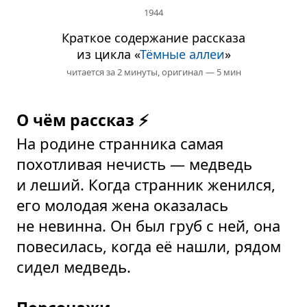
1944
Краткое содержание рассказа
из цикла «
Тёмные аллеи
»
читается за 2 минуты,
оригинал — 5 мин
О чём рассказ ⚡
На родине странника самая
похотливая нечисть — медведь
и леший. Когда странник женился,
его молодая жена оказалась
не невинна. Он был груб с ней, она
повесилась, когда её нашли, рядом
сидел медведь.