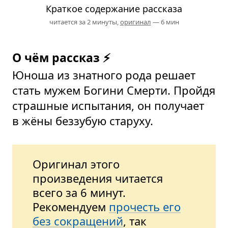
Краткое содержание рассказа
читается за 2 минуты,
оригинал
— 6 мин
О чём рассказ ⚡
Юноша из знатного рода решает
стать мужем Богини Смерти. Пройдя
страшные испытания, он получает
в жёны беззубую старуху.
Оригинал этого
произведения читается
всего за 6 минут.
Рекомендуем
прочесть его
без сокращений
, так