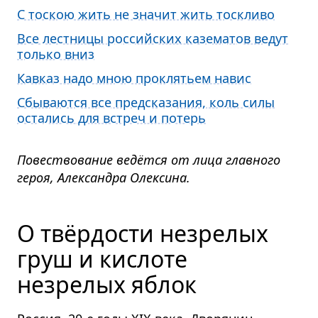
С тоскою жить не значит жить тоскливо
Все лестницы российских казематов ведут
только вниз
Кавказ надо мною проклятьем навис
Сбываются все предсказания, коль силы
остались для встреч и потерь
Повествование ведётся от лица главного
героя, Александра Олексина.
О твёрдости незрелых
груш и кислоте
незрелых яблок