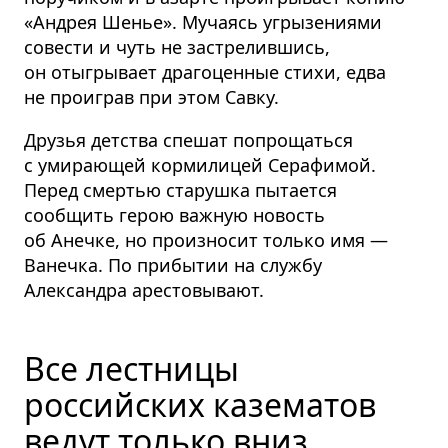
«Андрея Шенье». Мучаясь угрызениями
совести и чуть не застрелившись,
он отыгрывает драгоценные стихи, едва
не проиграв при этом Савку.
Друзья детства спешат попрощаться
с умирающей кормилицей Серафимой.
Перед смертью старушка пытается
сообщить герою важную новость
об Анечке, но произносит только имя —
Ванечка. По прибытии на службу
Александра арестовывают.
Все лестницы
российских казематов
ведут только вниз