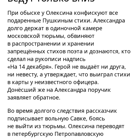
При обыске у Олексина конфискуют все
подаренные Пушкиным стихи. Александра
долго держат в одиночной камере
московской тюрьмы, обвиняют
в распространении и хранении
запрещённых стихов поэта и дознаются, кто
сделал на рукописи надпись
«На 14 декабря». Герой не выдаёт ни друга,
ни невесту, а утверждает, что выиграл стихи
в карты у неизвестного офицера.
Донёсший же на Александра поручик
заявляет обратное.
Во время долгого следствия рассказчик
подписывает вольную Савке, боясь
не выйти из тюрьмы. Олексина переводят
в петербургскую Петропавловскую