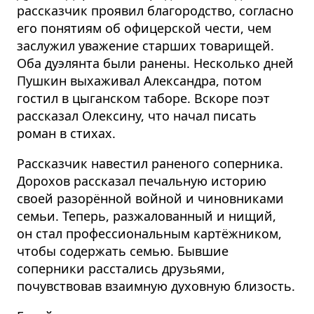
рассказчик проявил благородство, согласно
его понятиям об офицерской чести, чем
заслужил уважение старших товарищей.
Оба дуэлянта были ранены. Несколько дней
Пушкин выхаживал Александра, потом
гостил в цыганском таборе. Вскоре поэт
рассказал Олексину, что начал писать
роман в стихах.
Рассказчик навестил раненого соперника.
Дорохов рассказал печальную историю
своей разорённой войной и чиновниками
семьи. Теперь, разжалованный и нищий,
он стал профессиональным картёжником,
чтобы содержать семью. Бывшие
соперники расстались друзьями,
почувствовав взаимную духовную близость.