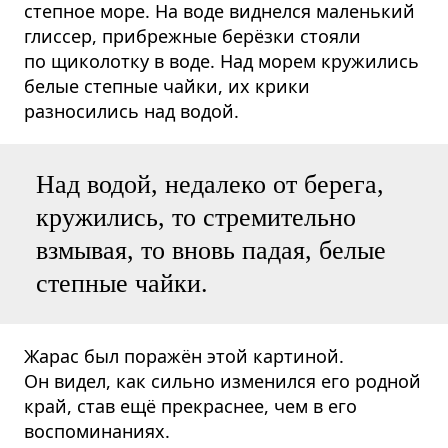
степное море. На воде виднелся маленький
глиссер, прибрежные берёзки стояли
по щиколотку в воде. Над морем кружились
белые степные чайки, их крики
разносились над водой.
Над водой, недалеко от берега,
кружились, то стремительно
взмывая, то вновь падая, белые
степные чайки.
Жарас был поражён этой картиной.
Он видел, как сильно изменился его родной
край, став ещё прекраснее, чем в его
воспоминаниях.