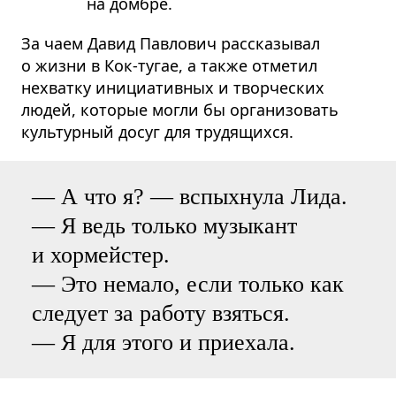
на дом­бре.
За чаем Давид Павлович рассказывал
о жизни в Кок-тугае, а также отметил
нехватку инициативных и творческих
людей, которые могли бы организовать
культурный досуг для трудящихся.
— А что я? — вспыхнула Лида.
— Я ведь только музыкант
и хормейстер.
— Это немало, если только как
следует за работу взяться.
— Я для этого и приехала.