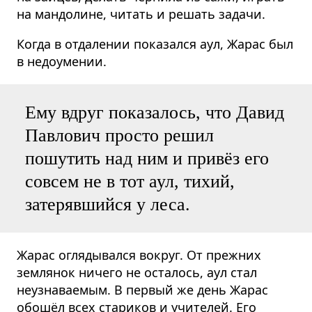
на мандолине, читать и решать задачи.
Когда в отдалении показался аул, Жарас был
в недоумении.
Ему вдруг показалось, что Давид
Павлович просто решил
пошутить над ним и привёз его
совсем не в тот аул, тихий,
затерявшийся у леса.
Жарас оглядывался вокруг. От прежних
землянок ничего не осталось, аул стал
неузнаваемым. В первый же день Жарас
обошёл всех стариков и учителей. Его