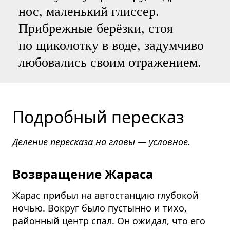
нос, маленький глиссер.
Прибрежные берёзки, стоя
по щиколотку в воде, задумчиво
любовались своим отражением.
Подробный пересказ
Деление пересказа на главы — условное.
Возвращение Жараса
Жарас прибыл на автостанцию глубокой
ночью. Вокруг было пустынно и тихо,
районный центр спал. Он ожидал, что его