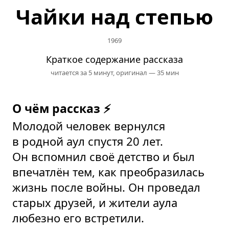
Чайки над степью
1969
Краткое содержание рассказа
читается за 5 минут,
оригинал — 35 мин
О чём рассказ ⚡
Молодой человек вернулся
в родной аул спустя 20 лет.
Он вспомнил своё детство и был
впечатлён тем, как преобразилась
жизнь после войны. Он проведал
старых друзей, и жители аула
любезно его встретили.