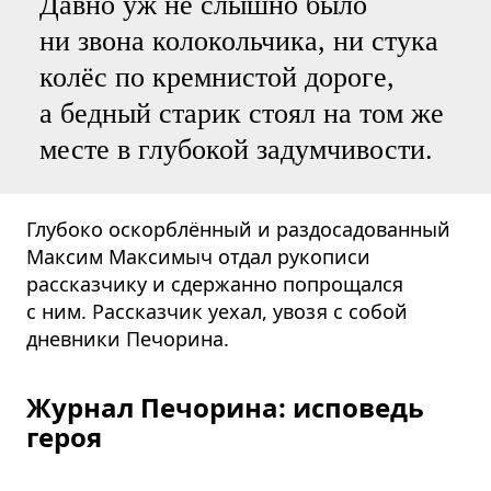
Давно уж не слышно было
ни звона колокольчика, ни стука
колёс по кремнистой дороге,
а бедный старик стоял на том же
месте в глубокой задумчивости.
Глубоко оскорблённый и раздосадованный
Максим Максимыч отдал рукописи
рассказчику и сдержанно попрощался
с ним. Рассказчик уехал, увозя с собой
дневники Печорина.
Журнал Печорина: исповедь
героя