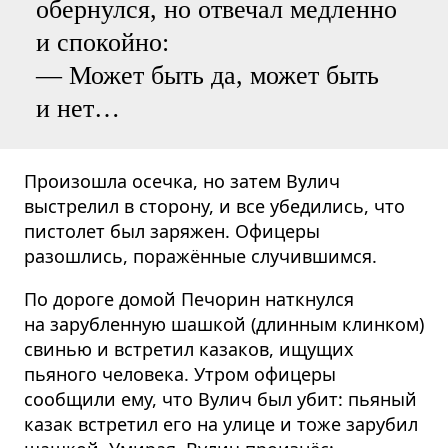
обернулся, но отвечал медленно
и спокойно:
— Может быть да, может быть
и нет…
Произошла осечка, но затем Вулич
выстрелил в сторону, и все убедились, что
пистолет был заряжен. Офицеры
разошлись, поражённые случившимся.
По дороге домой Печорин наткнулся
на зарубленную шашкой (длинным клинком)
свинью и встретил казаков, ищущих
пьяного человека. Утром офицеры
сообщили ему, что Вулич был убит: пьяный
казак встретил его на улице и тоже зарубил