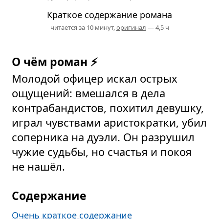
Краткое содержание романа
читается за 10 минут,
оригинал
— 4,5 ч
О чём роман ⚡
Молодой офицер искал острых
ощущений: вмешался в дела
контрабандистов, похитил девушку,
играл чувствами аристократки, убил
соперника на дуэли. Он разрушил
чужие судьбы, но счастья и покоя
не нашёл.
Содержание
Очень краткое содержание