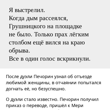
Я выстрелил.
Когда дым рассеялся,
Грушницкого на площадке
не было. Только прах лёгким
столбом ещё вился на краю
обрыва.
Все в один голос вскрикнули.
После дуэли Печорин узнал об отъезде
любимой женщины, в отчаянии попытался
догнать её, но безуспешно.
О дуэли стало известно. Печорин получил
приказ о переводе, пришёл к Мери