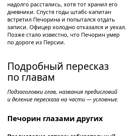
надолго расстались, хотя тот хранил его
дневники. Спустя годы штабс-капитан
встретил Печорина и попытался отдать
записи. Офицер холодно отказался и уехал.
Позже стало известно, что Печорин умер
по дороге из Персии.
Подробный пересказ
по главам
Подзаголовки глав, названия предисловий
и деление пересказа на части — условные.
Печорин глазами других