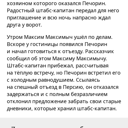
хозяином которого оказался Печорин.
Радостный штабс-капитан передал для него
приглашение и всю ночь напрасно ждал
друга у ворот.
Утром Максим Максимыч ушёл по делам.
Вскоре у гостиницы появился Печорин
и начал готовиться к отъезду. Рассказчик
сообщил об этом Максиму Максимычу.
Штабс-капитан прибежал, рассчитывая
на тёплую встречу, но Печорин встретил его
с холодным равнодушием. Ссылаясь
на спешный отъезд в Персию, он отказался
задержаться и с полным безразличием
отклонил предложение забрать свои старые
дневники, которые хранил штабс-капитан.