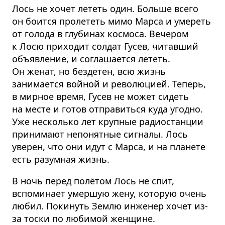
Лось не хочет лететь один. Больше всего
он боится пролететь мимо Марса и умереть
от голода в глубинах космоса. Вечером
к Лосю приходит солдат Гусев, читавший
объявление, и соглашается лететь.
Он женат, но бездетен, всю жизнь
занимается войной и революцией. Теперь,
в мирное время, Гусев не может сидеть
на месте и готов отправиться куда угодно.
Уже несколько лет крупные радиостанции
принимают непонятные сигналы. Лось
уверен, что они идут с Марса, и на планете
есть разумная жизнь.
В ночь перед полётом Лось не спит,
вспоминает умершую жену, которую очень
любил. Покинуть Землю инженер хочет из-
за тоски по любимой женщине.