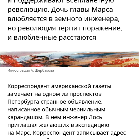
революцию. Дочь главы Марса
влюбляется в земного инженера,
но революция терпит поражение,
и влюблённые расстаются
Иллюстрация А. Щербакова
Корреспондент американской газеты
замечает на одном из проспектов
Петербурга странное объявление,
написанное обычным чернильным
карандашом. В нём инженер Лось
приглашал желающих в экспедицию
на Марс. Корреспондент записывает адрес