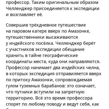
профессор. Таким оригинальным образом
Челленджер присоединяется к экспедиции
и возглавляет её.
Совершив трёхдневное путешествие
на паровом катере вверх по Амазонке,
путешественники высаживаются
у индейского посёлка. Челленджер берёт
с участников экспедиции обещание
хранить в тайне географические
координаты места, куда они направляются.
Профессор нанимает два индейских челна,
в которых экспедиция отправиляется вверх
по притоку Амазонки, сопровождаемая
гулом туземных барабанов: это означает,
что путники вступили на запретную
территорию. Всё это время профессора
спорят по любому поводу и ведут себя, как