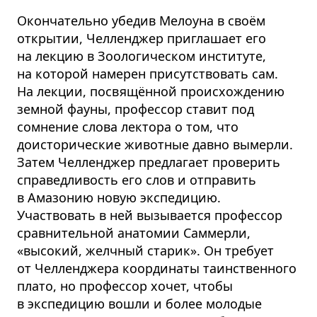
Окончательно убедив Мелоуна в своём
открытии, Челленджер приглашает его
на лекцию в Зоологическом институте,
на которой намерен присутствовать сам.
На лекции, посвящённой происхождению
земной фауны, профессор ставит под
сомнение слова лектора о том, что
доисторические животные давно вымерли.
Затем Челленджер предлагает проверить
справед­ливость его слов и отправить
в Амазонию новую экспедицию.
Участвовать в ней вызывается профессор
сравнительной анатомии Саммерли,
«высокий, желчный старик». Он требует
от Челленджера координаты таинственного
плато, но профессор хочет, чтобы
в экспедицию вошли и более молодые