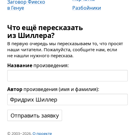
Заговор Фиеско
в Генуе
Разбойники
Что ещё пересказать
из Шиллера?
В первую очередь мы пересказываем то, что просят
наши читатели. Пожалуйста, сообщите нам, если
не нашли нужного пересказа.
Название
произведения:
Автор
произведения (имя и фамилия):
© 2003−2026.
О проекте