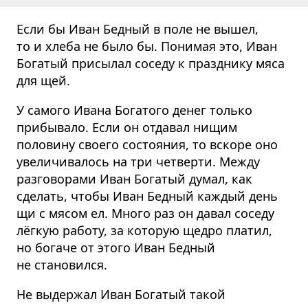
Если бы Иван Бедный в поле не вышел,
то и хлеба не было бы. Понимая это, Иван
Богатый присылал соседу к празднику мяса
для щей.
У самого Ивана Богатого денег только
прибывало. Если он отдавал нищим
половину своего состояния, то вскоре оно
увеличивалось на три четверти. Между
разговорами Иван Богатый думал, как
сделать, чтобы Иван Бедный каждый день
щи с мясом ел. Много раз он давал соседу
лёгкую работу, за которую щедро платил,
но богаче от этого Иван Бедный
не становился.
Не выдержал Иван Богатый такой