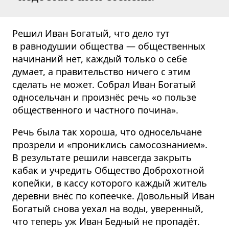
Решил Иван Богатый, что дело тут
в равнодушии общества — общественных
начинаний нет, каждый только о себе
думает, а правительство ничего с этим
сделать не может. Собрал Иван Богатый
односельчан и произнёс речь «о пользе
общественного и частного почина».
Речь была так хороша, что односельчане
прозрели и «прониклись самосознанием».
В результате решили навсегда закрыть
кабак и учредить Общество Доброхотной
копейки, в кассу которого каждый житель
деревни внёс по копеечке. Довольный Иван
Богатый снова уехал на воды, уверенный,
что теперь уж Иван Бедный не пропадёт.