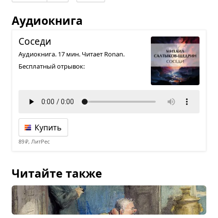
Аудиокнига
Соседи
Аудиокнига. 17 мин. Читает Ronan.
Бесплатный отрывок:
Купить
89 ₽, ЛитРес
Читайте также