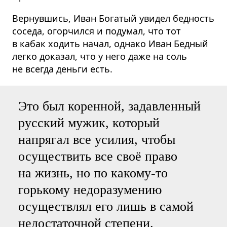
Вернувшись, Иван Богатый увидел бедность
соседа, огорчился и подумал, что тот
в кабак ходить начал, однако Иван Бедный
легко доказал, что у него даже на соль
не всегда деньги есть.
Это был коренной, задавленный
русский мужик, который
напрягал все усилия, чтобы
осуществить все своё право
на жизнь, но по какому-то
горькому недоразумению
осуществлял его лишь в самой
недостаточной степени.