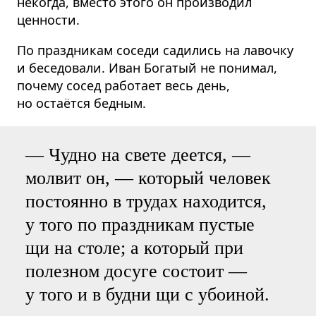
некогда, вместо этого он производил
ценности.
По праздникам соседи садились на лавочку
и беседовали. Иван Богатый не понимал,
почему сосед работает весь день,
но остаётся бедным.
— Чудно на свете деется, —
молвит он, — который человек
постоянно в трудах находится,
у того по праздникам пустые
щи на столе; а который при
полезном досуге состоит —
у того и в будни щи с убоиной.