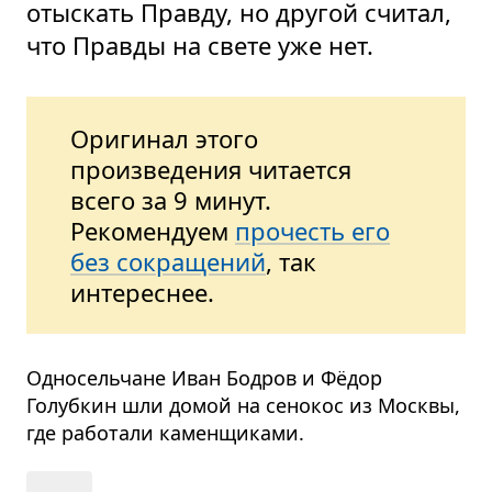
отыскать Правду, но другой считал,
что Правды на свете уже нет.
Оригинал этого
произведения читается
всего за 9 минут.
Рекомендуем
прочесть его
без сокращений
, так
интереснее.
Односельчане Иван Бодров и Фёдор
Голубкин шли домой на сенокос из Москвы,
где работали каменщиками.