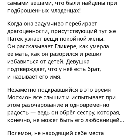
самыми вещами, что были найдены при
подброшенных младенцах!
Когда она задумчиво перебирает
драгоценности, присутствующий тут же
Патек узнает вещи покойной жены.
Он рассказывает Гликере, как умерла
ее мать, как он разорился и решил
избавиться от детей. Девушка
подтверждает, что у неё есть брат,
и называет его имя.
Незаметно подкравшийся в это время
Мосхион все слышит и испытывает при
этом разочарование и одновременно
радость — ведь он обрёл сестру, которая,
конечно, не может быть его любовницей...
Полемон, не находящий себе места