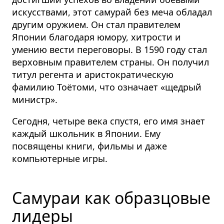
искусствами, этот самурай без меча обладал
другим оружием. Он стал правителем
Японии благодаря юмору, хитрости и
умению вести переговоры. В 1590 году стал
верховным правителем страны. Он получил
титул регента и аристократическую
фамилию Тоётоми, что означает «щедрый
министр».
Сегодня, четыре века спустя, его имя знает
каждый школьник в Японии. Ему
посвящены книги, фильмы и даже
компьютерные игры.
Самураи как образцовые
лидеры