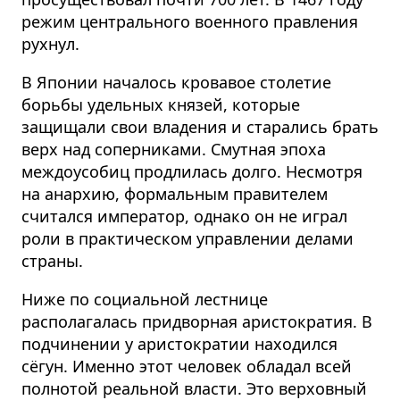
режим центрального военного правления
рухнул.
В Японии началось кровавое столетие
борьбы удельных князей, которые
защищали свои владения и старались брать
верх над соперниками. Смутная эпоха
междоусобиц продлилась долго. Несмотря
на анархию, формальным правителем
считался император, однако он не играл
роли в практическом управлении делами
страны.
Ниже по социальной лестнице
располагалась придворная аристократия. В
подчинении у аристократии находился
сёгун. Именно этот человек обладал всей
полнотой реальной власти. Это верховный