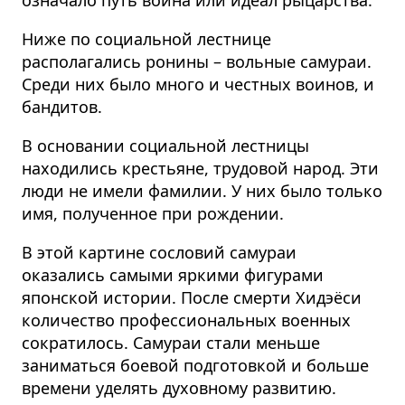
Ниже по социальной лестнице
располагались ронины – вольные самураи.
Среди них было много и честных воинов, и
бандитов.
В основании социальной лестницы
находились крестьяне, трудовой народ. Эти
люди не имели фамилии. У них было только
имя, полученное при рождении.
В этой картине сословий самураи
оказались самыми яркими фигурами
японской истории. После смерти Хидэёси
количество профессиональных военных
сократилось. Самураи стали меньше
заниматься боевой подготовкой и больше
времени уделять духовному развитию.