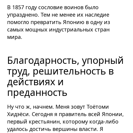
В 1857 году сословие воинов было
упразднено. Тем не менее их наследие
помогло превратить Японию в одну из
самых мощных индустриальных стран
мира.
Благодарность, упорный
труд, решительность в
действиях и
преданность
Ну что ж, начнем. Меня зовут Тоётоми
Хидэёси. Сегодня я правитель всей Японии,
первый крестьянин, которому когда-либо
удалось достичь вершины власти. Я