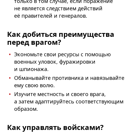
только в том случае, если поражение
не является следствием действий
её правителей и генералов.
Как добиться преимущества
перед врагом?
Экономьте свои ресурсы с помощью
военных уловок, фуражировки
и шпионажа.
Обманывайте противника и навязывайте
ему свою волю.
Изучите местность и своего врага,
а затем адаптируйтесь соответ­ствующим
образом.
Как управлять войсками?