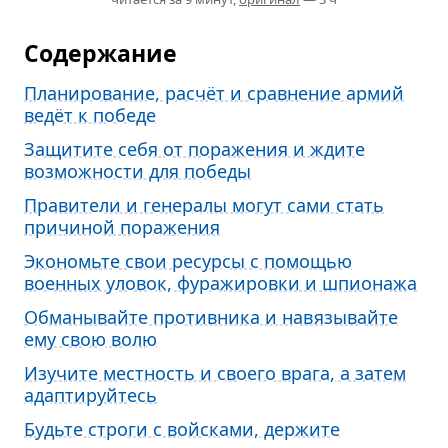
Содержание
Планирование, расчёт и сравнение армий
ведёт к победе
Защитите себя от поражения и ждите
возможности для победы
Правители и генералы могут сами стать
причиной поражения
Экономьте свои ресурсы с помощью
военных уловок, фуражировки и шпионажа
Обманывайте противника и навязывайте
ему свою волю
Изучите местность и своего врага, а затем
адаптируйтесь
Будьте строги с войсками, держите