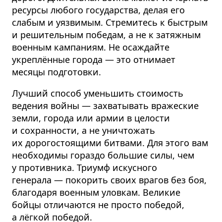
ресурсы любого государства, делая его
слабым и уязвимым. Стремитесь к быстрым
и решительным победам, а не к затяжным
военным кампаниям. Не осаждайте
укреплённые города — это отнимает
месяцы подготовки.
Лучший способ уменьшить стоимость
ведения войны — захватывать вражеские
земли, города или армии в целости
и сохранности, а не уничтожать
их дорогостоящими битвами. Для этого вам
необходимы гораздо большие силы, чем
у противника. Триумф искусного
генерала — покорить своих врагов без боя,
благодаря военным уловкам. Великие
бойцы отличаются не просто победой,
а лёгкой победой.