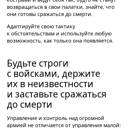
возвращаться в свои палатки, знайте, что
они готовы сражаться до смерти.
Адаптируйте свою тактику
к обстоятельствам и используйте любую
возможность, как только она появляется.
Будьте строги
с войсками, держите
их в неизвестности
и заставьте сражаться
до смерти
Управление и контроль над огромной
армией не отличается от управления малой: