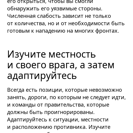
его открыться, чтобы вы смогли
обнаружить его уязвимые стороны.
Численная слабость зависит не только
от количества, но и от необходимости быть
готовым к нападению на многих фронтах.
Изучите местность
и своего врага, а затем
адаптируйтесь
Всегда есть позиции, которые невозможно
занять, дороги, по которым не следует идти,
и команды от правительства, которые
должны быть проигно­рированы.
Адаптируйтесь к ситуации, местности
и расположению противника. Изучите