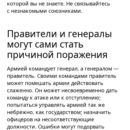
которой вы не знаете. Не связывайтесь
с незнакомыми союзниками.
Правители и генералы
могут сами стать
причиной поражения
Армией командует генерал, а генералом —
правитель. Своими командами правитель
может помешать армии действовать
слаженно. Он может несвоевременно дать
команду к атаке или к отступлению;
попытаться управлять армией так же
небрежно, как государством; назначить
офицеров на несоответ­ствующие
должности. Ошибки могут подорвать