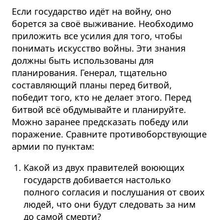
Если государство идёт на войну, оно
борется за своё выживание. Необходимо
приложить все усилия для того, чтобы
понимать искусство войны. Эти знания
должны быть использованы для
планирования. Генерал, тщательно
составляющий планы перед битвой,
победит того, кто не делает этого. Перед
битвой всё обдумывайте и планируйте.
Можно заранее предсказать победу или
поражение. Сравните противо­бор­ствующие
армии по пунктам:
Какой из двух правителей воюющих
государств добивается настолько
полного согласия и послушания от своих
людей, что они будут следовать за ним
до самой смерти?