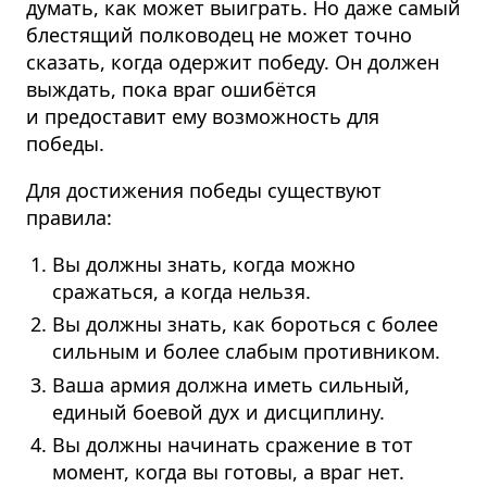
думать, как может выиграть. Но даже самый
блестящий полководец не может точно
сказать, когда одержит победу. Он должен
выждать, пока враг ошибётся
и предоставит ему возможность для
победы.
Для достижения победы существуют
правила:
Вы должны знать, когда можно
сражаться, а когда нельзя.
Вы должны знать, как бороться с более
сильным и более слабым противником.
Ваша армия должна иметь сильный,
единый боевой дух и дисциплину.
Вы должны начинать сражение в тот
момент, когда вы готовы, а враг нет.