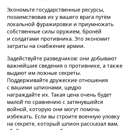
Экономьте государ­ственные ресурсы,
позаимствовав их у вашего врага путём
локальной фуражировки и приумножать
собственные силы оружием, бронёй
и солдатами противника. Это экономит
затраты на снабжение армии.
Задействуйте разведчиков: они добывают
важнейшие сведения о противнике, а также
выдают им ложные секреты.
Поддерживайте дружеские отношения
с вашими шпионами, щедро
награждайте их. Такая цена очень будет
малой по сравнению с затянувшейся
войной, которую они могут помочь
избежать. Если вы строите военную уловку
на секрете, который шпион рассказал вам,