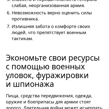
слабая, неоргани­зованная армия.
Невозможность верно оценить силы
противника.
Излишняя забота о комфорте своих
людей, что препятствует военным
тактикам.
Экономьте свои ресурсы
с помощью военных
уловок, фуражировки
и шпионажа
Пища, средства передвижения, одежда,
оружие и боеприпасы для армии стоят
дорого. Длительная война может исчерпать