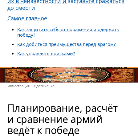
их в неизвестности и заставьте сражаться
до смерти
Самое главное
Как защитить себя от поражения и одержать
победу?
Как добиться преимущества перед врагом?
Как управлять войсками?
Иллюстрация Е. Вдовиченко
Планирование, расчёт
и сравнение армий
ведёт к победе