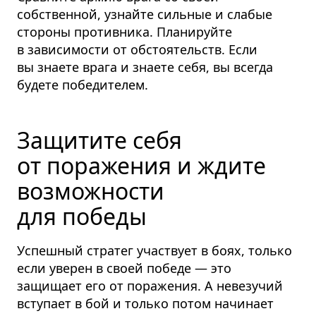
собственной, узнайте сильные и слабые
стороны противника. Планируйте
в зависимости от обстоятельств. Если
вы знаете врага и знаете себя, вы всегда
будете победителем.
Защитите себя
от поражения и ждите
возможности
для победы
Успешный стратег участвует в боях, только
если уверен в своей победе — это
защищает его от поражения. А невезучий
вступает в бой и только потом начинает