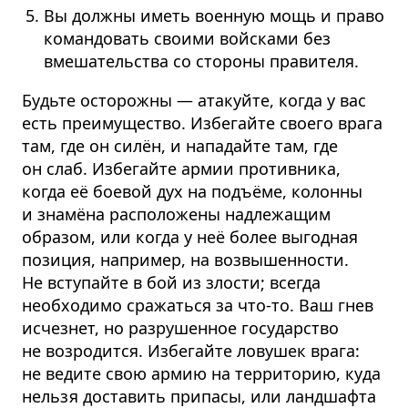
Вы должны иметь военную мощь и право
командовать своими войсками без
вмешательства со стороны правителя.
Будьте осторожны — атакуйте, когда у вас
есть преимущество. Избегайте своего врага
там, где он силён, и нападайте там, где
он слаб. Избегайте армии противника,
когда её боевой дух на подъёме, колонны
и знамёна расположены надлежащим
образом, или когда у неё более выгодная
позиция, например, на возвышенности.
Не вступайте в бой из злости; всегда
необходимо сражаться за что-то. Ваш гнев
исчезнет, но разрушенное государство
не возродится. Избегайте ловушек врага:
не ведите свою армию на территорию, куда
нельзя доставить припасы, или ландшафта