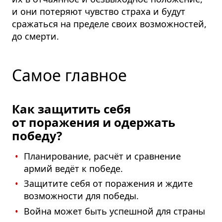
и они потеряют чувство страха и будут
сражаться на пределе своих возможностей,
до смерти.
Самое главное
Как защитить себя
от поражения и одержать
победу?
Планирование, расчёт и сравнение
армий ведёт к победе.
Защитите себя от поражения и ждите
возможности для победы.
Война может быть успешной для страны