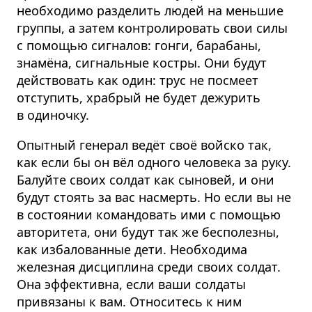
необходимо разделить людей на меньшие
группы, а затем контролировать свои силы
с помощью сигналов: гонги, барабаны,
знамёна, сигнальные костры. Они будут
действовать как один: трус не посмеет
отступить, храбрый не будет дежурить
в одиночку.
Опытный генерал ведёт своё войско так,
как если бы он вёл одного человека за руку.
Балуйте своих солдат как сыновей, и они
будут стоять за вас насмерть. Но если вы не
в состоянии командовать ими с помощью
авторитета, они будут так же бесполезны,
как избалованные дети. Необходима
железная дисциплина среди своих солдат.
Она эффективна, если ваши солдаты
привязаны к вам. Относитесь к ним