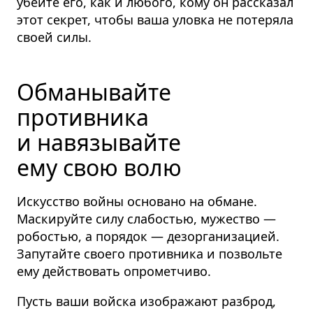
убейте его, как и любого, кому он рассказал
этот секрет, чтобы ваша уловка не потеряла
своей силы.
Обманывайте
противника
и навязывайте
ему свою волю
Искусство войны основано на обмане.
Маскируйте силу слабостью, мужество —
робостью, а порядок — дезорга­низацией.
Запутайте своего противника и позвольте
ему действовать опрометчиво.
Пусть ваши войска изображают разброд,