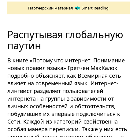
Партнёрский материал
Smart Reading
Распутывая глобальную
паутин
В книге «Потому что интернет. Понимание
новых правил языка» Гретчен МакКалок
подробно объясняет, как Всемирная сеть
влияет на современный язык. Интернет-
лингвист разделяет пользователей
интернета на группы в зависимости от
личных особенностей и обстоятельств,
побудивших их впервые подключиться к
Сети. Каждой из категорий свойственна
особая манера переписки. Также у них есть
привычный ареал интернет-обитания — в