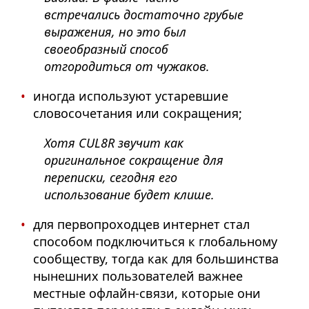
встречались достаточно грубые
выражения, но это был
своеобразный способ
отгородиться от чужаков.
иногда используют устаревшие
словосочетания или сокращения;
Хотя CUL8R
звучит как
оригинальное сокращение для
переписки, сегодня его
использование будет клише.
для первопроходцев интернет стал
способом подключиться к глобальному
сообществу, тогда как для большинства
нынешних пользователей важнее
местные офлайн-связи, которые они