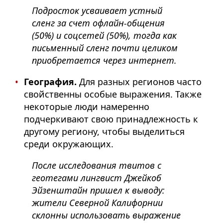
Подросток усваивает устный
сленг за счет офлайн-общения
(50%) и соцсетей (50%), тогда как
письменный сленг почти целиком
приобретается через интернет.
География.
Для разных регионов часто
свойственны особые выражения. Также
некоторые люди намеренно
подчеркивают свою принадлежность к
другому региону, чтобы выделиться
среди окружающих.
После исследования твитов с
геотегами лингвист Джейкоб
Эйзенштайн пришел к выводу:
жители Северной Калифорнии
склонны использовать выражение