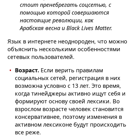
стоит пренебрегать соцсетью, с
помощью которой совершаются
настоящие революции, как
Арабская весна
и Black Lives Matter
.
Язык в интернете неоднороден, что можно
объяснить несколькими особенностями
сетевых пользователей.
Возраст.
Если верить правилам
социальных сетей, регистрация в них
возможна условно с 13 лет. Это время,
когда тинейджеры активно ищут себя и
формируют основу своей лексики. Во
взрослом возрасте человек становится
консервативнее, поэтому изменения в
активном лексиконе будут происходить
все реже.