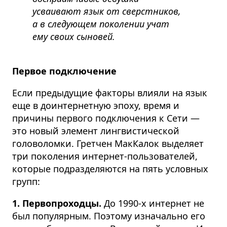
усваивают язык от сверстников,
а в следующем поколении учат
ему своих сыновей.
Первое подключение
Если предыдущие факторы влияли на язык
еще в доинтернетную эпоху, время и
причины первого подключения к Сети —
это новый элемент лингвистической
головоломки. Гретчен МакКалок выделяет
три поколения интернет-пользователей,
которые подразделяются на пять условных
групп:
1. Первопроходцы.
До 1990-х интернет не
был популярным. Поэтому изначально его