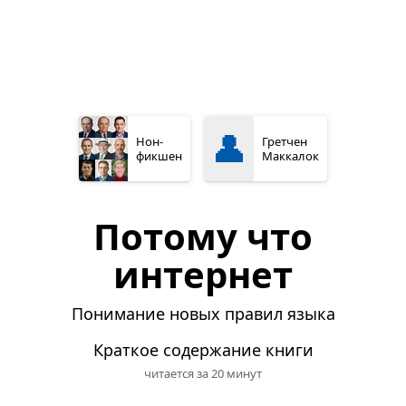
👤
Нон­
Гретчен
фикшен
Маккалок
Потому что
интернет
Понимание новых правил языка
Краткое содержание книги
читается за 20 минут