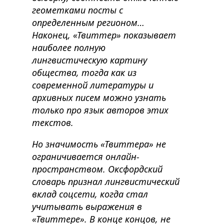
геометками посты с
определенным регионом…
Наконец, «Твиттер» показывает
наиболее полную
лингвистическую картину
общества, тогда как из
современной литературы и
архивных писем можно узнать
только про язык авторов этих
текстов.
Но значимость «Твиттера» не
ограничивается онлайн-
пространством. Оксфордский
словарь признал лингвистический
вклад соцсети, когда стал
учитывать выражения в
«Твиттере». В конце концов, не