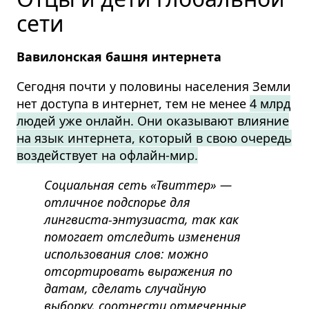
сети
Вавилонская башня интернета
Сегодня почти у половины населения Земли
нет доступа в интернет, тем не менее
4 млрд
людей уже онлайн. Они оказывают влияние
на язык интернета, который в свою очередь
воздействует на офлайн-мир
.
Социальная сеть «Твиттер» —
отличное подспорье для
лингвиста-энтузиаста, так как
помогает отследить изменения
использования слов: можно
отсортировать выражения по
датам, сделать случайную
выборку, соотнести отмеченные