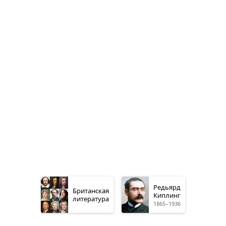
Редьярд
Британская
Киплинг
литература
1865–1936