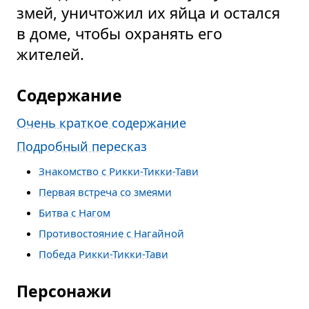
змей, уничтожил их яйца и остался
в доме, чтобы охранять его
жителей.
Содержание
Очень краткое содержание
Подробный пересказ
Знакомство с Рикки-Тикки-Тави
Первая встреча со змеями
Битва с Нагом
Противостояние с Нагайной
Победа Рикки-Тикки-Тави
Персонажи