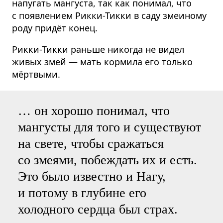
напугать мангуста, так как понимал, что
с появлением Рикки-Тикки в саду змеиному
роду придёт конец.
Рикки-Тикки раньше никогда не видел
живых змей — мать кормила его только
мёртвыми.
… он хорошо понимал, что
мангусты для того и существуют
на свете, чтобы сражаться
со змеями, побеждать их и есть.
Это было известно и Нагу,
и потому в глубине его
холодного сердца был страх.