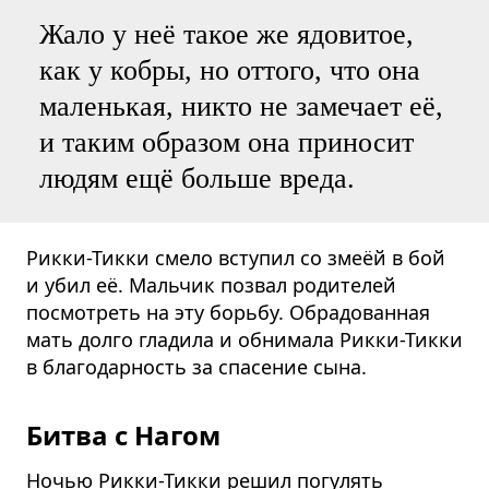
Жало у неё такое же ядовитое,
как у кобры, но оттого, что она
маленькая, никто не замечает её,
и таким образом она приносит
людям ещё больше вреда.
Рикки-Тикки смело вступил со змеёй в бой
и убил её. Мальчик позвал родителей
посмотреть на эту борьбу. Обрадованная
мать долго гладила и обнимала Рикки-Тикки
в благодарность за спасение сына.
Битва с Нагом
Ночью Рикки-Тикки решил погулять