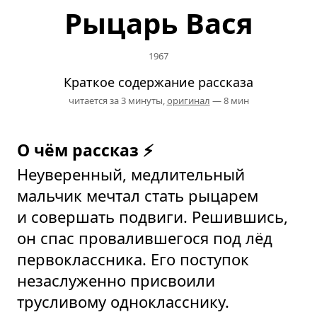
Рыцарь Вася
1967
Краткое содержание рассказа
читается за 3 минуты,
оригинал
— 8 мин
О чём рассказ ⚡
Неуверенный, медлительный
мальчик мечтал стать рыцарем
и совершать подвиги. Решившись,
он спас провалившегося под лёд
первоклассника. Его поступок
незаслуженно присвоили
трусливому однокласснику.