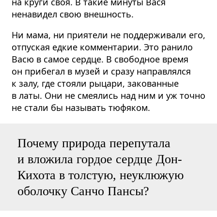
на круги своя. В такие минуты Вася
ненавидел свою внешность.
Ни мама, ни приятели не поддерживали его,
отпуская едкие комментарии. Это ранило
Васю в самое сердце. В свободное время
он прибегал в музей и сразу направлялся
к залу, где стояли рыцари, закованные
в латы. Они не смеялись над ним и уж точно
не стали бы называть тюфяком.
Почему природа перепутала
и вложила гордое сердце Дон-
Кихота в толстую, неуклюжую
оболочку Санчо Пансы?