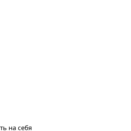
ть на себя