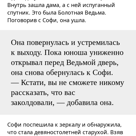
Внутрь зашла дама, а с ней испуганный
спутник. Это была Болотная Ведьма.
Поговорив с Софи, она ушла.
Она повернулась и устремилась
к выходу. Пока юноша униженно
открывал перед Ведьмой дверь,
она снова обернулась к Софи.
— Кстати, вы не сможете никому
рассказать, что вас
заколдовали, — добавила она.
Софи поспешила к зеркалу и обнаружила,
что стала девяностолетней старухой. Взяв