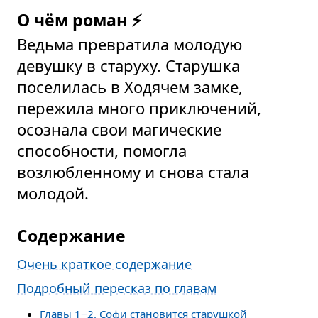
О чём роман ⚡
Ведьма превратила молодую
девушку в старуху. Старушка
поселилась в Ходячем замке,
пережила много приключений,
осознала свои магические
способности, помогла
возлюбленному и снова стала
молодой.
Содержание
Очень краткое содержание
Подробный пересказ по главам
Главы 1−2. Софи становится старушкой