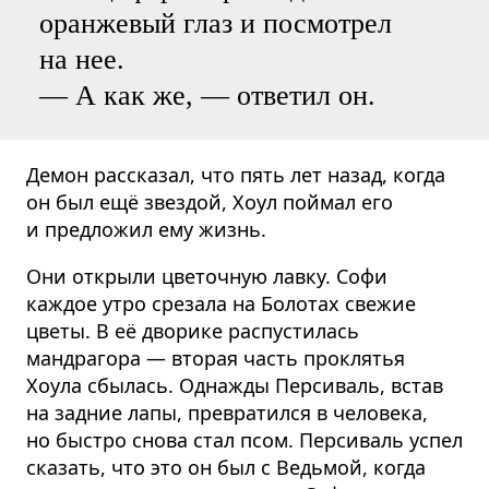
оранжевый глаз и посмотрел
на нее.
— А как же, — ответил он.
Демон рассказал, что пять лет назад, когда
он был ещё звездой, Хоул поймал его
и предложил ему жизнь.
Они открыли цветочную лавку. Софи
каждое утро срезала на Болотах свежие
цветы. В её дворике распустилась
мандрагора — вторая часть проклятья
Хоула сбылась. Однажды Персиваль, встав
на задние лапы, превратился в человека,
но быстро снова стал псом. Персиваль успел
сказать, что это он был с Ведьмой, когда