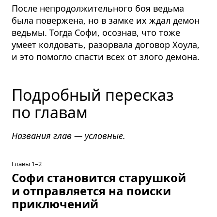
После непродолжительного боя ведьма
была повержена, но в замке их ждал демон
ведьмы. Тогда Софи, осознав, что тоже
умеет колдовать, разорвала договор Хоула,
и это помогло спасти всех от злого демона.
Подробный пересказ
по главам
Названия глав — условные.
Главы 1–2
Софи становится старушкой
и отправляется на поиски
приключений