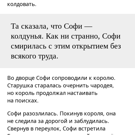
колдовать.
Та сказала, что Софи —
колдунья. Как ни странно, Софи
смирилась с этим открытием без
всякого труда.
Во дворце Софи сопроводили к королю.
Старушка старалась очернить чародея,
но король продолжал настаивать
на поисках.
Софи разозлилась. Покинув короля, она
не следила за дорогой и заблудилась.
Свернув в переулок, Софи встретила