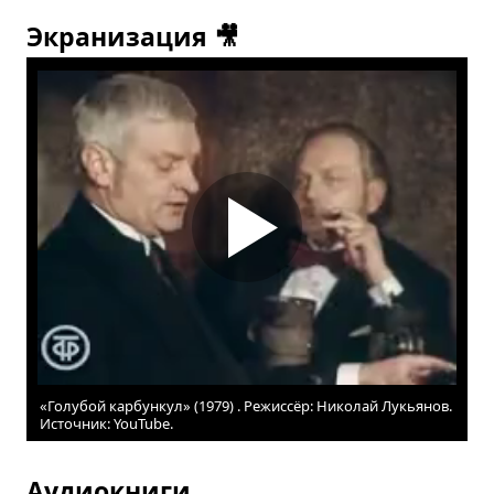
Экранизация 🎥
«Голубой карбункул» (1979) . Режиссёр: Николай Лукьянов.
Источник: YouTube.
Аудиокниги