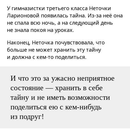
У гимназистки третьего класса Неточки
Ларионовой появилась тайна. Из-за неё она
не спала всю ночь, а на следующий день
не знала покоя на уроках.
Наконец, Неточка почувствовала, что
больше не может хранить эту тайну
и должна с кем-то поделиться.
И что это за ужасно неприятное
состояние — хранить в себе
тайну и не иметь возможности
поделиться ею с кем-нибудь
из подруг!