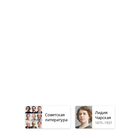
Лидия
Советская
Чарская
литература
1875–1937