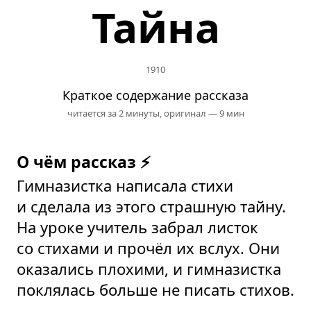
Тайна
1910
Краткое содержание рассказа
читается за 2 минуты,
оригинал — 9 мин
О чём рассказ ⚡
Гимназистка написала стихи
и сделала из этого страшную тайну.
На уроке учитель забрал листок
со стихами и прочёл их вслух. Они
оказались плохими, и гимназистка
поклялась больше не писать стихов.