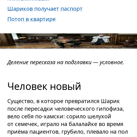
Шариков получает паспорт
Потоп в квартире
Деление пересказа на подглавки — условное.
Человек новый
Существо, в которое превратился Шарик
после пересадки человеческого гипофиза,
вело себя по-хамски: сорило шелухой
от семечек, играло на балалайке во время
приёма пациентов, грубило, плевало на пол