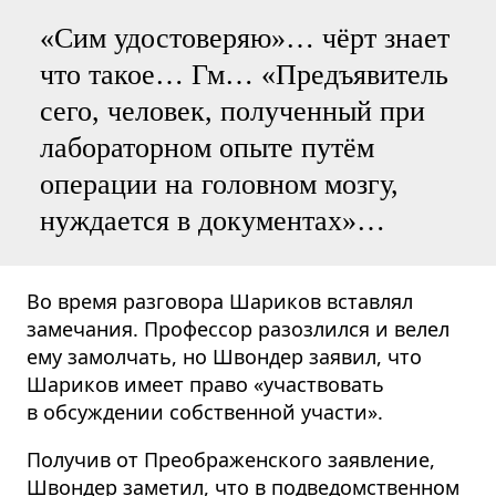
«Сим удостоверяю»… чёрт знает
что такое… Гм… «Предъявитель
сего, человек, полученный при
лабораторном опыте путём
операции на головном мозгу,
нуждается в документах»…
Во время разговора Шариков вставлял
замечания. Профессор разозлился и велел
ему замолчать, но Швондер заявил, что
Шариков имеет право «участвовать
в обсуждении собственной участи».
Получив от Преображенского заявление,
Швондер заметил, что в подведомственном