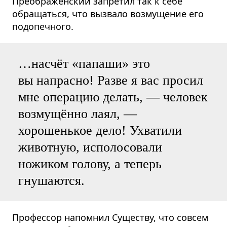
Преображенский запретил так к себе
обращаться, что вызвало возмущение его
подопечного.
…насчёт «папаши» это
вы напрасно! Разве я вас просил
мне операцию делать, — человек
возмущённо лаял, —
хорошенькое дело! Ухватили
животную, исполосовали
ножиком голову, а теперь
гнушаются.
Профессор напомнил Существу, что совсем