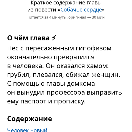
Краткое содержание главы
из повести «
Собачье сердце
»
читается за 4 минуты,
оригинал — 30 мин
О чём глава ⚡
Пёс с пересаженным гипофизом
окончательно превратился
в человека. Он оказался хамом:
грубил, плевался, обижал женщин.
С помощью главы домкома
он вынудил профессора выправить
ему паспорт и прописку.
Содержание
Человек новый