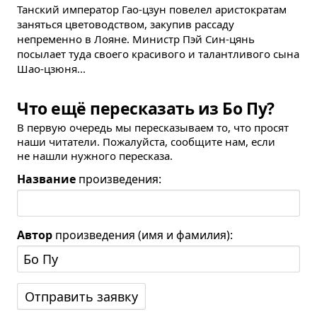
Танский император Гао-цзун повелел аристократам
заняться цветоводством, закупив рассаду
непременно в Лояне. Министр Пэй Син-цянь
посылает туда своего красивого и талантливого сына
Шао-цзюня...
Что ещё пересказать из Бо Пу?
В первую очередь мы пересказываем то, что просят
наши читатели. Пожалуйста, сообщите нам, если
не нашли нужного пересказа.
Название
произведения:
Автор
произведения (имя и фамилия):