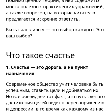
Помимо ценной теории, в ней содержится
много полезных практических упражнений,
а также вопросов, на которые читателю
предлагается искренне ответить.
Быть счастливым — это выбор каждого. Это
ваш выбор?
Что такое счастье
1. Счастье — это дорога, а не пункт
назначения
Современное общество учит человека быть
успешным, ставить цели и добиваться их.
Но все очевиднее тот факт, что путь слепого
достижения целей ведет к перенапряжению
и депрессии, в то время как каждому из нас