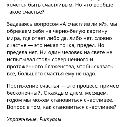
хочется быть счастливым. Но что вообще
такое счастье?
Задаваясь вопросом «А счастлив ли я?», мы
обрекаем себя на черно-белую картину
мира, где ответ либо да, либо нет, словно
счастье — это некая точка, предел. Но
предела нет. Ни один человек на свете не
испытывал столь совершенного и
протяженного блаженства, чтобы сказать:
все, большего счастья ему не надо.
Постижение счастья — это процесс, причем
бесконечный. С каждым днем, месяцем,
годом мы можем становиться счастливее.
Вопрос в том, как становиться счастливее?
Упражнение. Ритуалы