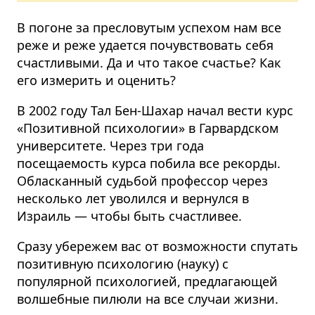
В погоне за пресловутым успехом нам все
реже и реже удается почувствовать себя
счастливыми. Да и что такое счастье? Как
его измерить и оценить?
В 2002 году Тал Бен-Шахар начал вести курс
«Позитивной психологии» в Гарвардском
университете. Через три года
посещаемость курса побила все рекорды.
Обласканный судьбой профессор через
несколько лет уволился и вернулся в
Израиль — чтобы быть счастливее.
Сразу убережем вас от возможности спутать
позитивную психологию (науку) с
популярной психологией, предлагающей
волшебные пилюли на все случаи жизни.