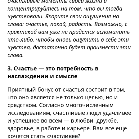
счастливые моменты своей жизни и
концентрируйтесь на том, что вы тогда
чувствовали. Якорите свои ощущения на
слова: счастье, покой, радость. Возможно, с
практикой вам уже не придется вспоминать
что-либо, чтобы вновь ощутить в себе эти
чувства, достаточно будет произнести эти
слова.
3. Счастье — это потребность в
наслаждении и смысле
Приятный бонус от счастья состоит в том,
что оно является не только целью, но и
средством. Согласно многочисленным
исследованиям, счастливые люди удачливее
и успешнее во всем — в любви, дружбе,
здоровье, в работе и карьере. Вам все еще
хочется стать счастливее?