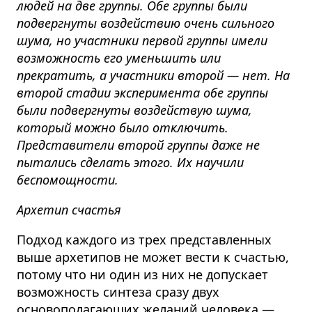
людей на две группы. Обе группы были
подвергнуты воздействию очень сильного
шума, но участники первой группы имели
возможность его уменьшить или
прекратить, а участники второй — нет. На
второй стадии эксперимента обе группы
были подвергнуты воздействую шума,
который можно было отключить.
Представители второй группы даже не
пытались сделать этого. Их научили
беспомощности.
Архетип счастья
Подход каждого из трех представленных
выше архетипов не может вести к счастью,
потому что ни один из них не допускает
возможность синтеза сразу двух
основополагающих желаний человека —