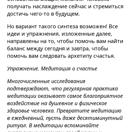
получать наслаждение сейчас и стремиться
достичь чего-то в будущем.
Но вариант такого синтеза возможен! Все
идеи и упражнения, изложенные далее,
направлены на то, чтобы помочь вам найти
баланс между сегодня и завтра, чтобы
помочь вам следовать архетипу счастья.
Упражнение. Медитация о счастье
Многочисленные исследования
подтверждают, что регулярная практика
медитации оказывает самое благоприятное
воздействие на душевное и физическое
здоровье человека. Превратите медитацию
в ежедневный, пусть даже десятиминутный
ритуал. В медитации вспоминайте