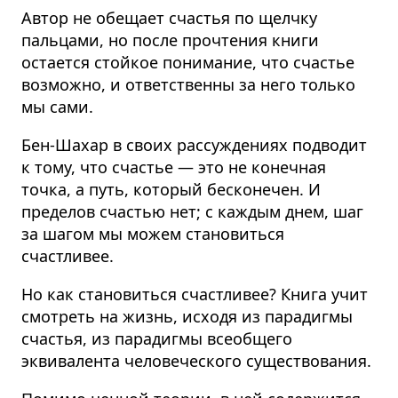
Автор не обещает счастья по щелчку
пальцами, но после прочтения книги
остается стойкое понимание, что счастье
возможно, и ответственны за него только
мы сами.
Бен-Шахар в своих рассуждениях подводит
к тому, что счастье — это не конечная
точка, а путь, который бесконечен. И
пределов счастью нет; с каждым днем, шаг
за шагом мы можем становиться
счастливее.
Но как становиться счастливее? Книга учит
смотреть на жизнь, исходя из парадигмы
счастья, из парадигмы всеобщего
эквивалента человеческого существования.