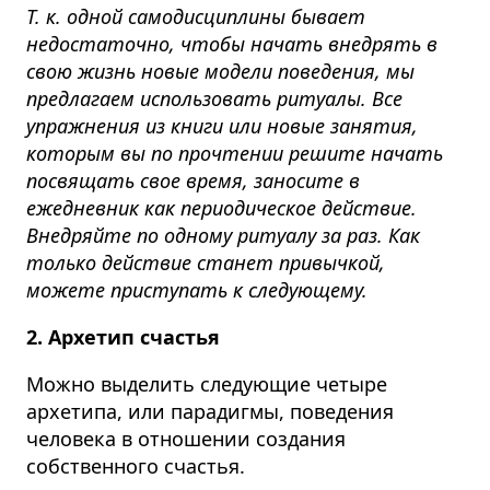
Т. к. одной самодисциплины бывает
недостаточно, чтобы начать внедрять в
свою жизнь новые модели поведения, мы
предлагаем использовать ритуалы. Все
упражнения из книги или новые занятия,
которым вы по прочтении решите начать
посвящать свое время, заносите в
ежедневник как периодическое действие.
Внедряйте по одному ритуалу за раз. Как
только действие станет привычкой,
можете приступать к следующему.
2. Архетип счастья
Можно выделить следующие четыре
архетипа, или парадигмы, поведения
человека в отношении создания
собственного счастья.