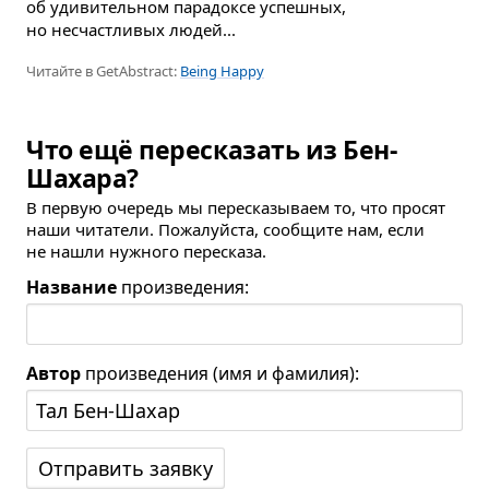
об удивительном парадоксе успешных,
но несчастливых людей...
Читайте в GetAbstract:
Being Happy
Что ещё пересказать из Бен-
Шахара?
В первую очередь мы пересказываем то, что просят
наши читатели. Пожалуйста, сообщите нам, если
не нашли нужного пересказа.
Название
произведения:
Автор
произведения (имя и фамилия):