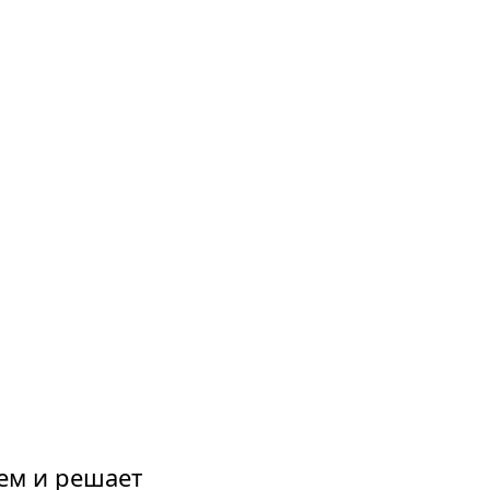
ем и решает