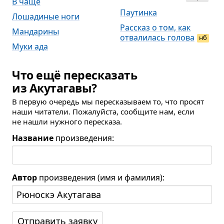
В чаще
Паутинка
Лошадиные ноги
Рассказ о том, как
Мандарины
отвалилась голова
нб
Муки ада
Что ещё пересказать
из Акутагавы?
В первую очередь мы пересказываем то, что просят
наши читатели. Пожалуйста, сообщите нам, если
не нашли нужного пересказа.
Название
произведения:
Автор
произведения (имя и фамилия):