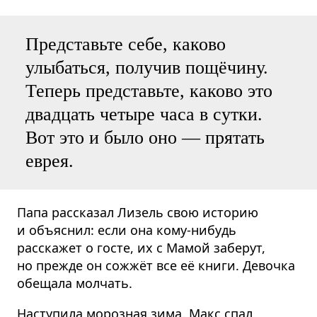
Представьте себе, каково
улыбаться, получив пощёчину.
Теперь представьте, каково это
двадцать четыре часа в сутки.
Вот это и было оно — прятать
еврея.
Папа рассказал Лизель свою историю
и объяснил: если она кому-нибудь
расскажет о госте, их с Мамой заберут,
но прежде он сожжёт все её книги. Девочка
обещала молчать.
Наступила морозная зима. Макс спал