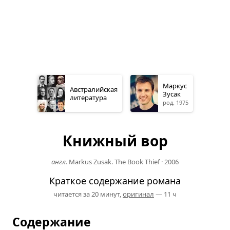
Маркус
Австралийская
Зусак
литература
род. 1975
Книжный вор
англ.
Markus Zusak. The Book Thief
·
2006
Краткое содержание романа
читается за 20 минут,
оригинал
— 11 ч
Содержание