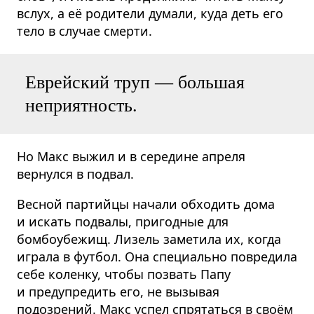
вслух, а её родители думали, куда деть его
тело в случае смерти.
Еврейский труп — большая
неприятность.
Но Макс выжил и в середине апреля
вернулся в подвал.
Весной партийцы начали обходить дома
и искать подвалы, пригодные для
бомбоубежищ. Лизель заметила их, когда
играла в футбол. Она специально повредила
себе коленку, чтобы позвать Папу
и предупредить его, не вызывая
подозрений. Макс успел спрятаться в своём