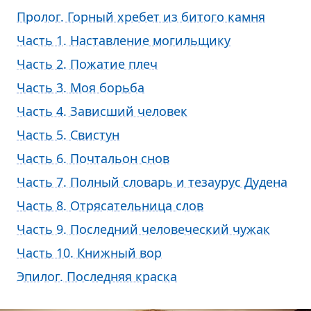
Пролог. Горный хребет из битого камня
Часть 1. Наставление могильщику
Часть 2. Пожатие плеч
Часть 3. Моя борьба
Часть 4. Зависший человек
Часть 5. Свистун
Часть 6. Почтальон снов
Часть 7. Полный словарь и тезаурус Дудена
Часть 8. Отрясательница слов
Часть 9. Последний человеческий чужак
Часть 10. Книжный вор
Эпилог. Последняя краска