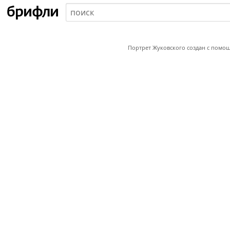
Портрет Жуковского создан с помо