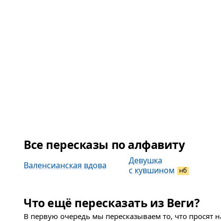
Все пересказы по алфавиту
Девушка
Валенсианская вдова
с кувшином
нб
Что ещё пересказать из Веги?
В первую очередь мы пересказываем то, что просят 