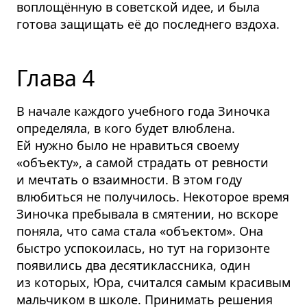
воплощённую в советской идее, и была
готова защищать её до последнего вздоха.
Глава 4
В начале каждого учебного года Зиночка
определяла, в кого будет влюблена.
Ей нужно было не нравиться своему
«объекту», а самой страдать от ревности
и мечтать о взаимности. В этом году
влюбиться не получилось. Некоторое время
Зиночка пребывала в смятении, но вскоре
поняла, что сама стала «объектом». Она
быстро успокоилась, но тут на горизонте
появились два десятиклассника, один
из которых, Юра, считался самым красивым
мальчиком в школе. Принимать решения