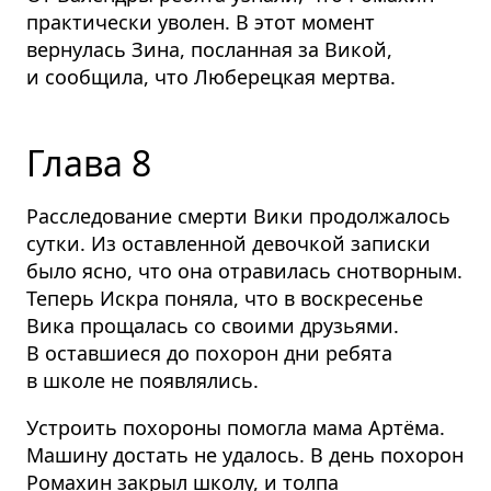
практически уволен. В этот момент
вернулась Зина, посланная за Викой,
и сообщила, что Люберецкая мертва.
Глава 8
Расследование смерти Вики продолжалось
сутки. Из оставленной девочкой записки
было ясно, что она отравилась снотворным.
Теперь Искра поняла, что в воскресенье
Вика прощалась со своими друзьями.
В оставшиеся до похорон дни ребята
в школе не появлялись.
Устроить похороны помогла мама Артёма.
Машину достать не удалось. В день похорон
Ромахин закрыл школу, и толпа