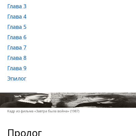
Глава 3
Глава 4
Глава 5
Глава 6
Глава 7
Глава 8
Глава 9
Эпилог
Кадр из фильма «Завтра была война» (1987)
Пролог