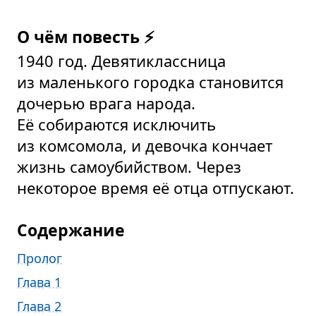
О чём повесть ⚡
1940 год. Девятиклассница
из маленького городка становится
дочерью врага народа.
Её собираются исключить
из комсомола, и девочка кончает
жизнь самоубийством. Через
некоторое время её отца отпускают.
Содержание
Пролог
Глава 1
Глава 2