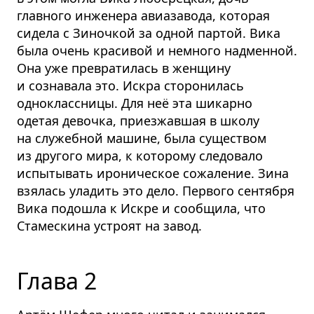
главного инженера авиазавода, которая
сидела с Зиночкой за одной партой. Вика
была очень красивой и немного надменной.
Она уже превратилась в женщину
и сознавала это. Искра сторонилась
одноклассницы. Для неё эта шикарно
одетая девочка, приезжавшая в школу
на служебной машине, была существом
из другого мира, к которому следовало
испытывать ироническое сожаление. Зина
взялась уладить это дело. Первого сентября
Вика подошла к Искре и сообщила, что
Стамескина устроят на завод.
Глава 2