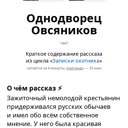
Однодворец
Овсяников
1847
Краткое содержание рассказа
из цикла «
Записки охотника
»
читается за 4 минуты,
оригинал
— 35 мин
О чём рассказ ⚡
Зажиточный немолодой крестьянин
придерживался русских обычаев
и имел обо всём собственное
мнение. У него была красивая