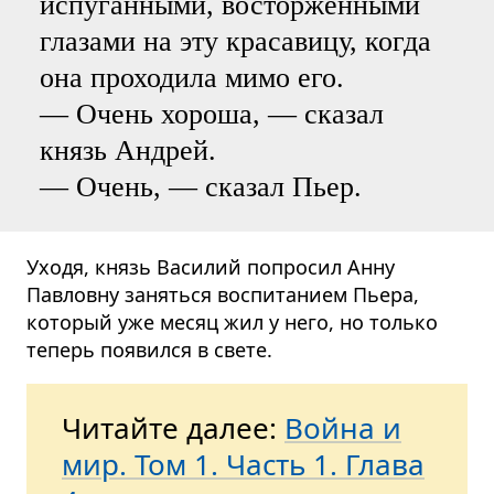
испуганными, восторженными
глазами на эту красавицу, когда
она проходила мимо его.
— Очень хороша, — сказал
князь Андрей.
— Очень, — сказал Пьер.
Уходя, князь Василий попросил Анну
Павловну заняться воспитанием Пьера,
который уже месяц жил у него, но только
теперь появился в свете.
Читайте далее:
Война и
мир. Том 1. Часть 1. Глава