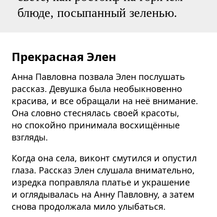
блюде, посыпанный зеленью.
Прекрасная Элен
Анна Павловна позвала Элен послушать
рассказ. Девушка была необыкновенно
красива, и все обращали на неё внимание.
Она словно стеснялась своей красоты,
но спокойно принимала восхищённые
взгляды.
Когда она села, виконт смутился и опустил
глаза. Рассказ Элен слушала внимательно,
изредка поправляла платье и украшение
и оглядывалась на Анну Павловну, а затем
снова продолжала мило улыбаться.