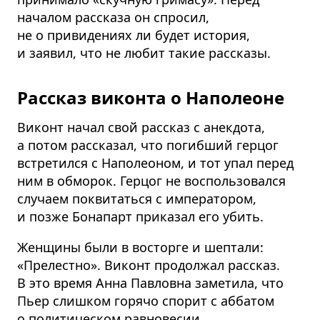
началом рассказа он спросил,
не о привидениях ли будет история,
и заявил, что не любит такие рассказы.
Рассказ виконта о Наполеоне
Виконт начал свой рассказ с анекдота,
а потом рассказал, что погибший герцог
встретился с Наполеоном, и тот упал перед
ним в обморок. Герцог не воспользовался
случаем поквитаться с императором,
и позже Бонапарт приказал его убить.
Женщины были в восторге и шептали:
«Прелестно». Виконт продолжал рассказ.
В это время Анна Павловна заметила, что
Пьер слишком горячо спорит с аббатом
о политическом равновесии.