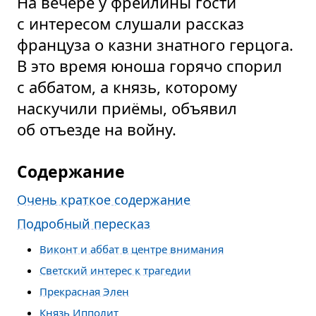
На вечере у фрейлины гости
с интересом слушали рассказ
француза о казни знатного герцога.
В это время юноша горячо спорил
с аббатом, а князь, которому
наскучили приёмы, объявил
об отъезде на войну.
Содержание
Очень краткое содержание
Подробный пересказ
Виконт и аббат в центре внимания
Светский интерес к трагедии
Прекрасная Элен
Князь Ипполит