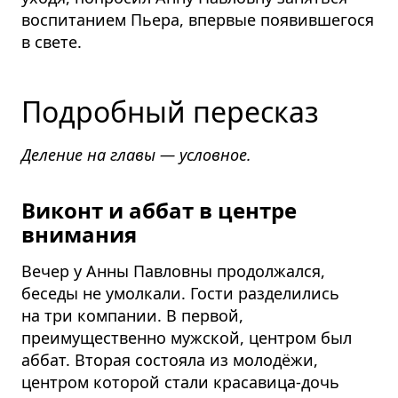
воспитанием Пьера, впервые появившегося
в свете.
Подробный пересказ
Деление на главы — условное.
Виконт и аббат в центре
внимания
Вечер у Анны Павловны продолжался,
беседы не умолкали. Гости разделились
на три компании. В первой,
преимущественно мужской, центром был
аббат. Вторая состояла из молодёжи,
центром которой стали красавица-дочь