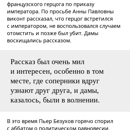
французского герцога по приказу
императора. По просьбе Анны Павловны
виконт рассказал, что герцог встретился
с императором, не воспользовался случаем
отомстить и позже был убит. Дамы
восхищались рассказом.
Рассказ был очень мил
и интересен, особенно в том
месте, где соперники вдруг
узнают друг друга, и дамы,
казалось, были в волнении.
В это время Пьер Безухов горячо спорил
с аббатом о политическом равновесии,