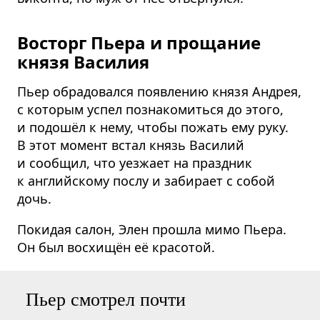
Восторг Пьера и прощание
князя Василия
Пьер обрадовался появлению князя Андрея,
с которым успел познакомиться до этого,
и подошёл к нему, чтобы пожать ему руку.
В этот момент встал князь Василий
и сообщил, что уезжает на праздник
к английскому послу и забирает с собой
дочь.
Покидая салон, Элен прошла мимо Пьера.
Он был восхищён её красотой.
Пьер смотрел почти