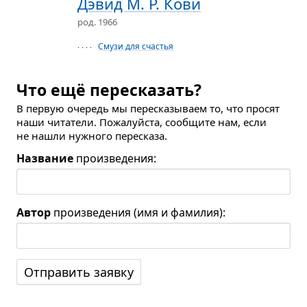
Дэвид М. Р. Кови
род. 1966
Смузи для счастья
· · · ·
Что ещё пересказать?
В первую очередь мы пересказываем то, что просят
наши читатели. Пожалуйста, сообщите нам, если
не нашли нужного пересказа.
Название
произведения:
Автор
произведения (имя и фамилия):