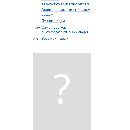
высокоэффективных семей
Главное внимание главным
· · · ·
вещам
Лучшие идеи
· · · ·
Семь навыков
1989
высокоэффективных людей
Восьмой навык
2004
?