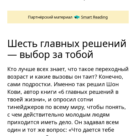
Партнёрский материал
Smart Reading
Шесть главных решений
— выбор за тобой
Кто лучше всех знает, что такое переходный
возраст и какие вызовы он таит? Конечно,
сами подростки. Именно так решил Шон
Кови, автор книги «6 главных решений в
твоей жизни», и опросил сотни
тинейджеров по всему миру, чтобы понять,
с чем действительно молодым людям
приходится иметь дело. Он задавал всем
один и тот же вопрос: «Что дается тебе