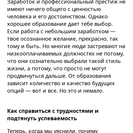
Заработок и профессиональный престиж не
имеют ничего общего с ценностью
человека и его достоинством. Однако
хорошее образование дает тебе выбор.
Если работа с небольшим заработком —
твое осознанное желание, прекрасно, так
тому и быть. Но многие люди застревают на
низкооплачиваемых должностях не потому,
что они сознательно выбрали такой стиль
жизни, а потому, что просто не могут
продвинуться дальше.
От образования
зависит количество и качество будущих
опций
— вот и все. Но это и немало.
Как справиться с трудностями и
подтянуть успеваемость
Теперь, когда мы уяснили, почему