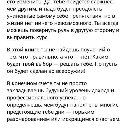
его изменить. Да, тебе придется сложнее,
чем другим, и надо будет преодолеть
учиненные самому себе препятствия, но в
жизни нет ничего невозможного. Ты всегда
можешь повернуть руль в другую сторону и
выправить курс.
В этой книге ты не найдешь поучений о
том, что правильно, а что — нет.
Каким
будет твой выбор — решать тебе.
Но пусть
он будет сделан во всеоружии!
В конечном счете ты не просто
закладываешь будущий уровень дохода и
профессионального успеха, но
определяешь, чем будут наполнены многие
предстоящие тебе дни — горьким
разочарованием или искрящимся счастьем.