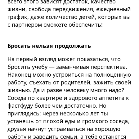
всего этого зависят достаток, качество
жизни, свобода передвижения, ежедневный
график, даже количество детей, которых вы
с партнером сможете обеспечить!
Бросать нельзя продолжать
На первый взгляд может показаться, что
бросить учебу — заманчивая перспектива.
Наконец можно устроиться на полноценную
работу, съехать от родителей, зажить своей
жизнью. Да и разве человеку много надо?
Соседа по квартире и здорового аппетита к
фастфуду более чем достаточно. Но
приглядись: через несколько лет ты
устанешь от плохой еды и громкого соседа,
друзья начнут устраиваться на хорошую
работу и заводить семьи, а тебе останется