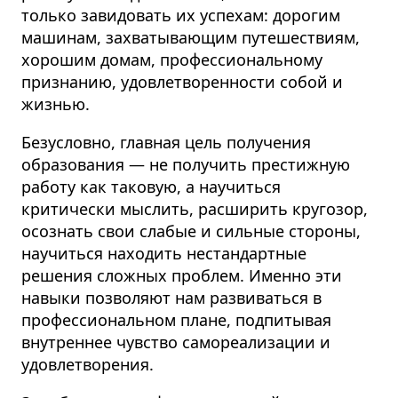
только завидовать их успехам: дорогим
машинам, захватывающим путешествиям,
хорошим домам, профессиональному
признанию, удовлетворенности собой и
жизнью.
Безусловно, главная цель получения
образования — не получить престижную
работу как таковую, а научиться
критически мыслить, расширить кругозор,
осознать свои слабые и сильные стороны,
на­учиться находить нестандартные
решения сложных проблем.
Именно эти
навыки позволяют нам развиваться в
профессиональном плане, подпитывая
внутреннее чувство самореализации и
удовлетворения.