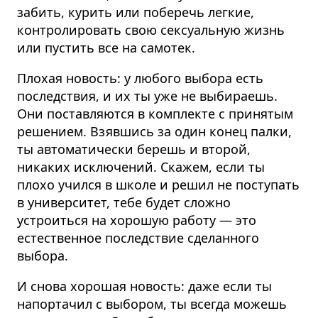
забить, курить или поберечь легкие,
контролировать свою сексуальную жизнь
или пустить все на самотек.
Плохая новость: у любого выбора есть
последствия, и их ты уже не выбираешь.
Они поставляются в комплекте с принятым
решением. Взявшись за один конец палки,
ты автоматически берешь и второй,
никаких исключений. Скажем, если ты
плохо учился в школе и решил не поступать
в университет, тебе будет сложно
устроиться на хорошую работу — это
естественное последствие сделанного
выбора.
И снова хорошая новость: даже если ты
напортачил с выбором, ты всегда можешь