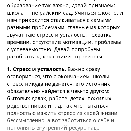
образование так важно, давай признаем:
школа — не райский сад. Учиться сложно, и
нам приходится сталкиваться с самыми
разными проблемами, главные из которых
звучат так: стресс и усталость, нехватка
времени, отсутствие мотивации, проблемы
с успеваемостью. Давай попробуем
разобраться, как с ними справиться.
1. Стресс и усталость.
Важно сразу
оговориться, что с окончанием школы
стресс никуда не денется, его источник
обязательно найдется в чем-то другом:
бытовых делах, работе, детях, пожилых
родственниках и т. д.
Так что пытаться
полностью изжить стресс из своей жизни
бессмысленно, а вот заботиться о себе и
пополнять внутренний ресурс надо