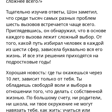
сложнее всего?»
Тщательно изучив ответы, Шон заметил,
что среди тысяч самых разных проблем
шесть вызовов встречается чаще всего.
Приглядевшись, он обнаружил, что в основе
каждого вызова лежит сложный выбор. От
того, какой путь избирал человек в каждой
из шести сфер, зависела буквально вся его
жизнь. И все эти решения приходятся на
подростковые годы!
Хорошая новость: где ты окажешься через
10 лет, зависит только от тебя. Ты
обладаешь свободой воли и выбора в
отношении того, что делать с собственной
жизнью. По большому счету, ни родители,
ни школа, ни твое окружение не могут
навязать тебе, как жить: учиться или