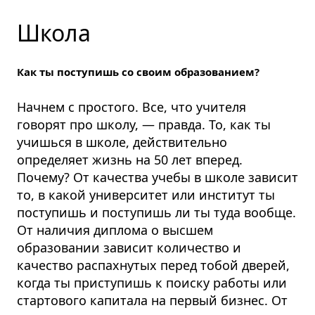
Школа
Как ты поступишь со своим образованием?
Начнем с простого. Все, что учителя
говорят про школу, — правда.
То, как ты
учишься в школе, действительно
определяет жизнь на 50 лет вперед.
Почему? От качества учебы в школе зависит
то, в какой университет или институт ты
поступишь и поступишь ли ты туда вообще.
От наличия диплома о высшем
образовании зависит количество и
качество распахнутых перед тобой дверей,
когда ты приступишь к поиску работы или
стартового капитала на первый бизнес. От