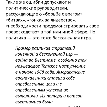
Такие же ошибки допускают и
политические руководители,
рассуждающие о «борьбе с врагом»,
«битвах», «гонках за лидерство»,
«необходимости продемонстрировать свое
превосходство» в той или иной сфере. Но
политика — это тоже бесконечная игра.
Пример различия стратегий
конечной и бесконечной игр —
война во Вьетнаме, особенно так
называемое Тетское наступление
в начале 1968 года. Американские
военачальники ставили себе
определенные цели и с
определенным успехом их
выполняли. Их потери и потери
вьетнамцев были