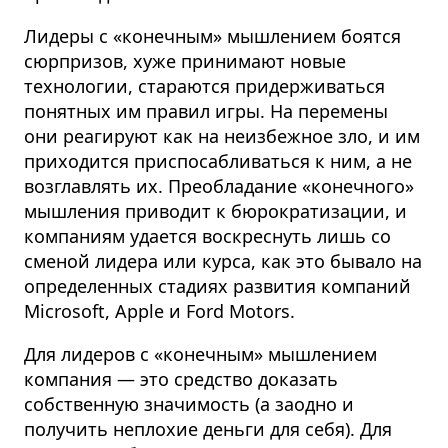
Лидеры с «конечным» мышлением боятся
сюрпризов, хуже принимают новые
технологии, стараются придерживаться
понятных им правил игры. На перемены
они реагируют как на неизбежное зло, и им
приходится приспосабливаться к ним, а не
возглавлять их. Преобладание «конечного»
мышления приводит к бюрократизации, и
компаниям удается воскреснуть лишь со
сменой лидера или курса, как это бывало на
определенных стадиях развития компаний
Microsoft, Apple и Ford Motors.
Для лидеров с «конечным» мышлением
компания — это средство доказать
собственную значимость (а заодно и
получить неплохие деньги для себя). Для