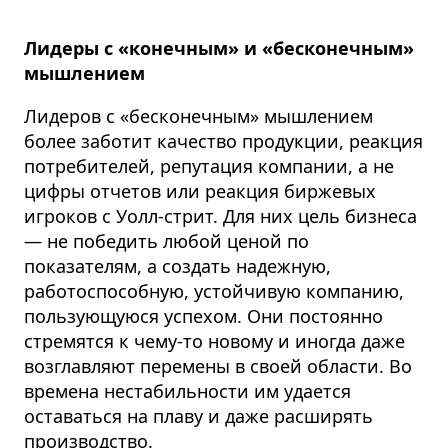
Лидеры с «конечным» и «бесконечным»
мышлением
Лидеров с «бесконечным» мышлением
более заботит качество продукции, реакция
потребителей, репутация компании, а не
цифры отчетов или реакция биржевых
игроков с Уолл-стрит. Для них цель бизнеса
— не победить любой ценой по
показателям, а создать надежную,
работоспособную, устойчивую компанию,
пользующуюся успехом. Они постоянно
стремятся к чему-то новому и иногда даже
возглавляют перемены в своей области. Во
времена нестабильности им удается
оставаться на плаву и даже расширять
производство.