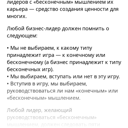
лидеров с «бесконечным» мышлением их
карьера — средство создания ценности для
многих.
Любой бизнес-лидер должен помнить о
следующем:
• Мы не выбираем, к какому типу
принадлежит игра — к конечному или
бесконечному (а бизнес принадлежит к типу
бесконечных игр).
• Мы выбираем, вступать или нет в эту игру.
• Вступив в игру, мы выбираем,
руководствоваться ли нам «конечным» или
«бесконечным» мышлением.
Любой лидер, желающий
руководствоваться «бесконечным»
мышлением, должен следовать пяти