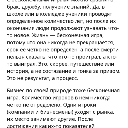
брак, дружбу, получение знаний. Да, в
школе или в колледже ученики проводят
определенное количество лет, но после их
окончания люди продолжают узнавать что-
то новое. Жизнь — бесконечная игра,
потому что она никогда не прекращается,
срок ее четко не определен, а после смерти
нельзя сказать, что кто-то проиграл, а кто-
то выиграл. Это, скорее, путешествие или
история, а не состязание и гонка за призом.
Это не результат, а процесс.
Бизнес по своей природе тоже бесконечная
игра. Количество игроков в нем никогда
четко не определено. Одни игроки
(компании и бизнесмены) уходят с рынка,
их место занимают другие. После
достижения каких-то показателей